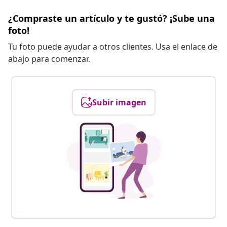
¿Compraste un artículo y te gustó? ¡Sube una
foto!
Tu foto puede ayudar a otros clientes. Usa el enlace de
abajo para comenzar.
Subir imagen