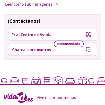
Leer cómo subir imágenes
¡Contáctanos!
Ir al Centro de Ayuda
Recomendado
Chatea con nosotros
Vive mejor por menos