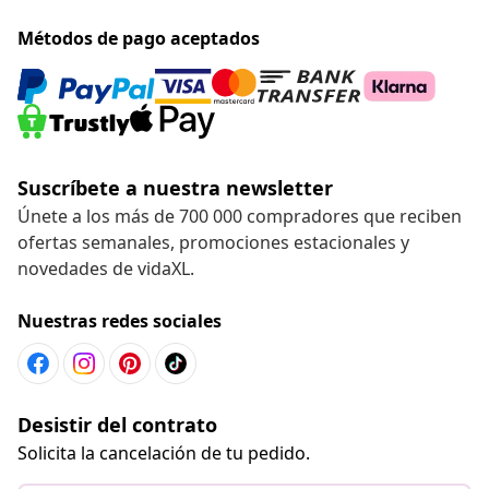
Métodos de pago aceptados
Suscríbete a nuestra newsletter
Únete a los más de 700 000 compradores que reciben
ofertas semanales, promociones estacionales y
novedades de vidaXL.
Nuestras redes sociales
Desistir del contrato
Solicita la cancelación de tu pedido.