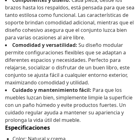
Componentes y diseño:
Cada pieza, desde los
brazos hasta los respaldos, está pensada para que sea
tanto estilosa como funcional. Las características de
soporte brindan comodidad adicional, mientras que el
diseño cohesivo asegura que el conjunto luzca bien
para varias ocasiones al aire libre.
Comodidad y versatilidad:
Su diseño modular
permite configuraciones flexibles que se adaptan a
diferentes espacios y necesidades. Perfecto para
relajarse, socializar o disfrutar de un buen libro, este
conjunto se ajusta fácil a cualquier entorno exterior,
maximizando comodidad y utilidad.
Cuidado y mantenimiento fácil:
Para que los
muebles luzcan bien, simplemente limpie la superficie
con un paño húmedo y evite productos fuertes. Un
cuidado regular ayuda a mantener su apariencia y
prolonga la vida útil del mueble.
Especificaciones
Color: Natural y crema