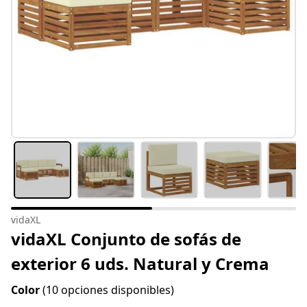
vidaXL
vidaXL Conjunto de sofás de
exterior 6 uds. Natural y Crema
Color
(10 opciones disponibles)