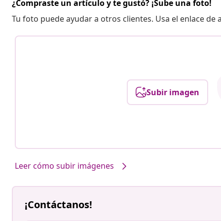
¿Compraste un artículo y te gustó? ¡Sube una foto!
Tu foto puede ayudar a otros clientes. Usa el enlace de
Subir imagen
Leer cómo subir imágenes
¡Contáctanos!