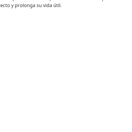
cto y prolonga su vida útil.