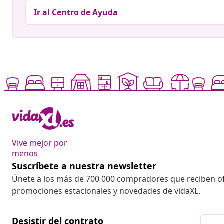
Ir al Centro de Ayuda
Vive mejor por
menos
Suscríbete a nuestra newsletter
Únete a los más de 700 000 compradores que reciben o
promociones estacionales y novedades de vidaXL.
Desistir del contrato