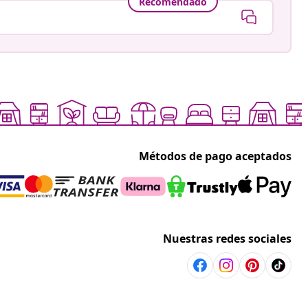
Recomendado
Métodos de pago aceptados
Nuestras redes sociales