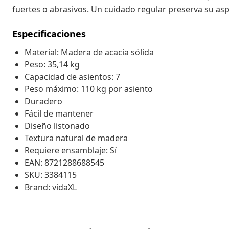
fuertes o abrasivos. Un cuidado regular preserva su aspe
Especificaciones
Material: Madera de acacia sólida
Peso: 35,14 kg
Capacidad de asientos: 7
Peso máximo: 110 kg por asiento
Duradero
Fácil de mantener
Diseño listonado
Textura natural de madera
Requiere ensamblaje: Sí
EAN: 8721288688545
SKU: 3384115
Brand: vidaXL