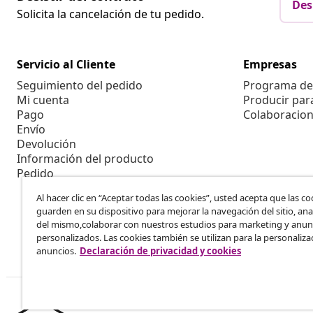
Des
Solicita la cancelación de tu pedido.
Servicio al Cliente
Empresas
Seguimiento del pedido
Programa de 
Mi cuenta
Producir par
Pago
Colaboracion
Envío
Devolución
Información del producto
Pedido
Al hacer clic en “Aceptar todas las cookies”, usted acepta que las co
guarden en su dispositivo para mejorar la navegación del sitio, anal
del mismo,colaborar con nuestros estudios para marketing y anun
personalizados. Las cookies también se utilizan para la personaliza
anuncios.
Declaración de privacidad y cookies