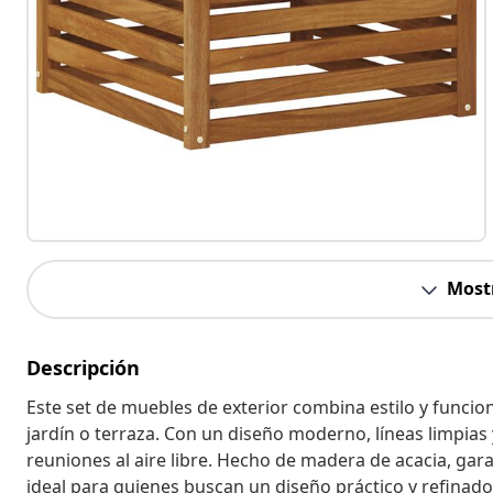
Most
Descripción
Este set de muebles de exterior combina estilo y funcio
jardín o terraza. Con un diseño moderno, líneas limpias 
reuniones al aire libre. Hecho de madera de acacia, gara
ideal para quienes buscan un diseño práctico y refinado