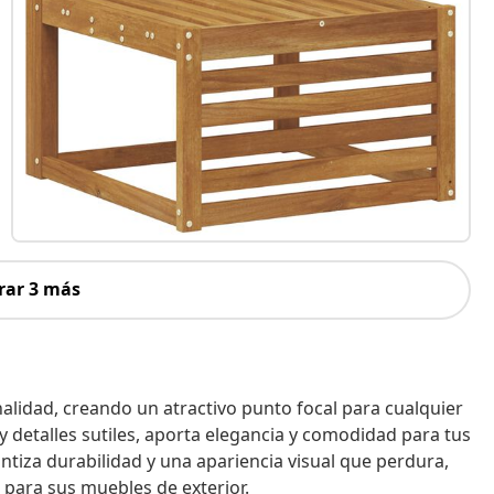
rar 3 más
nalidad, creando un atractivo punto focal para cualquier
y detalles sutiles, aporta elegancia y comodidad para tus
ntiza durabilidad y una apariencia visual que perdura,
 para sus muebles de exterior.