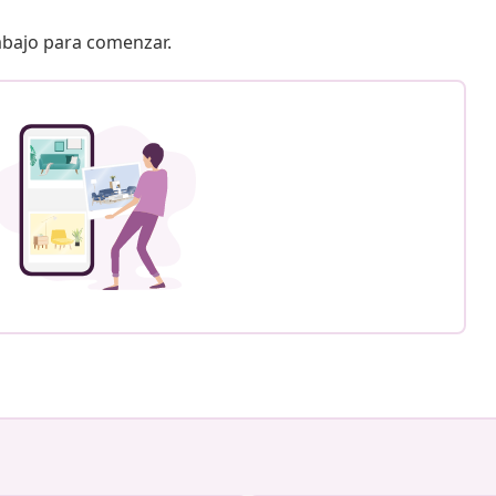
 abajo para comenzar.