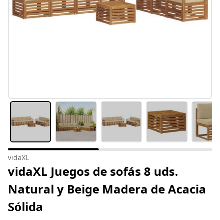
vidaXL
vidaXL Juegos de sofás 8 uds.
Natural y Beige Madera de Acacia
Sólida