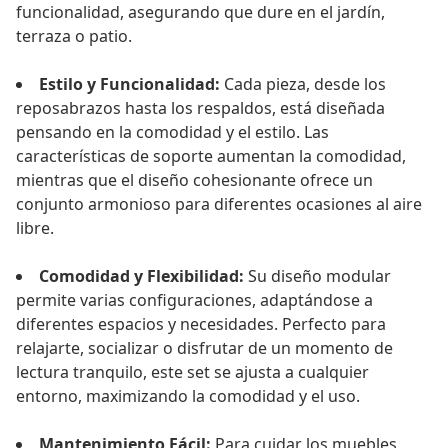
funcionalidad, asegurando que dure en el jardín,
terraza o patio.
Estilo y Funcionalidad:
Cada pieza, desde los
reposabrazos hasta los respaldos, está diseñada
pensando en la comodidad y el estilo. Las
características de soporte aumentan la comodidad,
mientras que el diseño cohesionante ofrece un
conjunto armonioso para diferentes ocasiones al aire
libre.
Comodidad y Flexibilidad:
Su diseño modular
permite varias configuraciones, adaptándose a
diferentes espacios y necesidades. Perfecto para
relajarte, socializar o disfrutar de un momento de
lectura tranquilo, este set se ajusta a cualquier
entorno, maximizando la comodidad y el uso.
Mantenimiento Fácil:
Para cuidar los muebles,