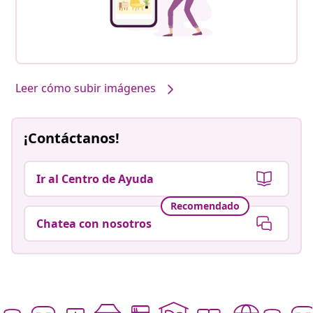
Leer cómo subir imágenes
¡Contáctanos!
Ir al Centro de Ayuda
Recomendado
Chatea con nosotros