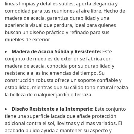
líneas limpias y detalles sutiles, aporta elegancia y
comodidad para tus reuniones al aire libre. Hecho de
madera de acacia, garantiza durabilidad y una
apariencia visual que perdura, ideal para quienes
buscan un diseño práctico y refinado para sus
muebles de exterior.
Madera de Acacia Sólida y Resistente:
Este
conjunto de muebles de exterior se fabrica con
madera de acacia, conocida por su durabilidad y
resistencia a las inclemencias del tiempo. Su
construcción robusta ofrece un soporte confiable y
estabilidad, mientras que su cálido tono natural realza
la belleza de cualquier jardín o terraza.
Diseño Resistente a la Intemperie:
Este conjunto
tiene una superficie lacada que añade protección
adicional contra el sol, lloviznas y climas variados. El
acabado pulido ayuda a mantener su aspecto y