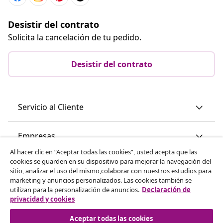
Desistir del contrato
Solicita la cancelación de tu pedido.
Desistir del contrato
Servicio al Cliente
Empresas
Al hacer clic en “Aceptar todas las cookies”, usted acepta que las
cookies se guarden en su dispositivo para mejorar la navegación del
vidaXL
sitio, analizar el uso del mismo,colaborar con nuestros estudios para
marketing y anuncios personalizados. Las cookies también se
utilizan para la personalización de anuncios.
Declaración de
Descubre mas
privacidad y cookies
Aceptar todas las cookies