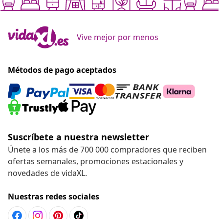
Vive mejor por menos
Métodos de pago aceptados
Suscríbete a nuestra newsletter
Únete a los más de 700 000 compradores que reciben
ofertas semanales, promociones estacionales y
novedades de vidaXL.
Nuestras redes sociales