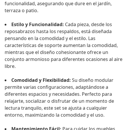
funcionalidad, asegurando que dure en el jardín,
terraza o patio.
Estilo y Funcionalidad:
Cada pieza, desde los
reposabrazos hasta los respaldos, está diseñada
pensando en la comodidad y el estilo. Las
características de soporte aumentan la comodidad,
mientras que el diseño cohesionante ofrece un
conjunto armonioso para diferentes ocasiones al aire
libre.
Comodidad y Flexibilidad:
Su diseño modular
permite varias configuraciones, adaptándose a
diferentes espacios y necesidades. Perfecto para
relajarte, socializar o disfrutar de un momento de
lectura tranquilo, este set se ajusta a cualquier
entorno, maximizando la comodidad y el uso.
Mantenimiento Fácil:
Para cuidar los muebles,