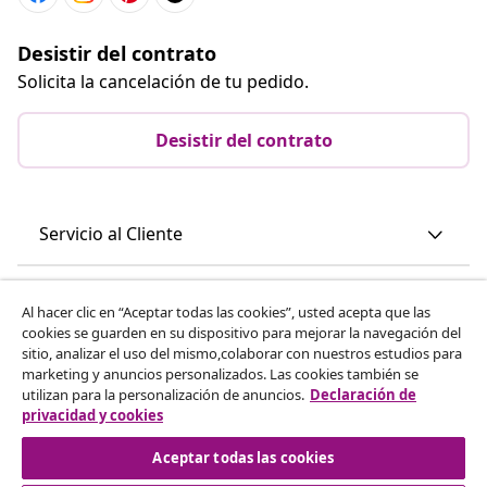
Desistir del contrato
Solicita la cancelación de tu pedido.
Desistir del contrato
Servicio al Cliente
Empresas
Al hacer clic en “Aceptar todas las cookies”, usted acepta que las
cookies se guarden en su dispositivo para mejorar la navegación del
sitio, analizar el uso del mismo,colaborar con nuestros estudios para
vidaXL
marketing y anuncios personalizados. Las cookies también se
utilizan para la personalización de anuncios.
Declaración de
privacidad y cookies
Descubre mas
Aceptar todas las cookies