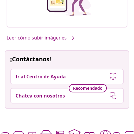
Leer cómo subir imágenes
¡Contáctanos!
Ir al Centro de Ayuda
Recomendado
Chatea con nosotros