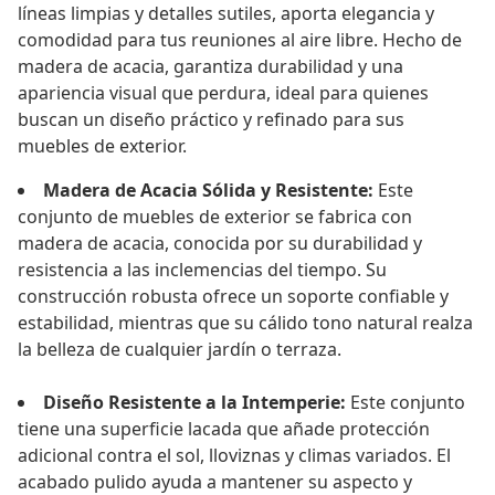
líneas limpias y detalles sutiles, aporta elegancia y
comodidad para tus reuniones al aire libre. Hecho de
madera de acacia, garantiza durabilidad y una
apariencia visual que perdura, ideal para quienes
buscan un diseño práctico y refinado para sus
muebles de exterior.
Madera de Acacia Sólida y Resistente:
Este
conjunto de muebles de exterior se fabrica con
madera de acacia, conocida por su durabilidad y
resistencia a las inclemencias del tiempo. Su
construcción robusta ofrece un soporte confiable y
estabilidad, mientras que su cálido tono natural realza
la belleza de cualquier jardín o terraza.
Diseño Resistente a la Intemperie:
Este conjunto
tiene una superficie lacada que añade protección
adicional contra el sol, lloviznas y climas variados. El
acabado pulido ayuda a mantener su aspecto y