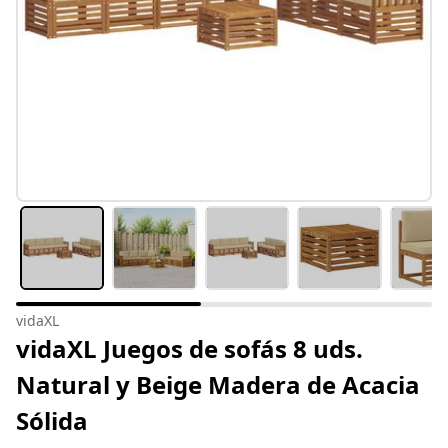
vidaXL
vidaXL Juegos de sofás 8 uds.
Natural y Beige Madera de Acacia
Sólida