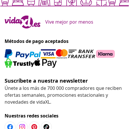
Vive mejor por menos
Métodos de pago aceptados
Suscríbete a nuestra newsletter
Únete a los más de 700 000 compradores que reciben
ofertas semanales, promociones estacionales y
novedades de vidaXL.
Nuestras redes sociales