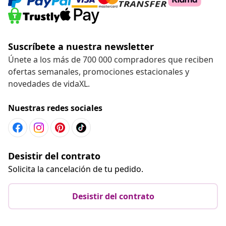
Suscríbete a nuestra newsletter
Únete a los más de 700 000 compradores que reciben
ofertas semanales, promociones estacionales y
novedades de vidaXL.
Nuestras redes sociales
Desistir del contrato
Solicita la cancelación de tu pedido.
Desistir del contrato