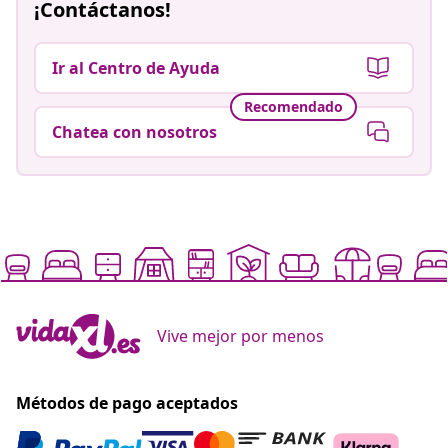
¡Contáctanos!
Ir al Centro de Ayuda
Recomendado
Chatea con nosotros
Vive mejor por menos
Métodos de pago aceptados