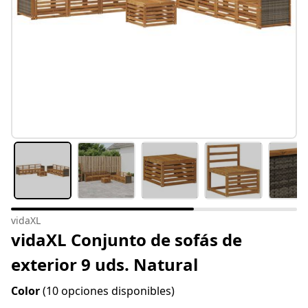
vidaXL
vidaXL Conjunto de sofás de
exterior 9 uds. Natural
Color
(10 opciones disponibles)