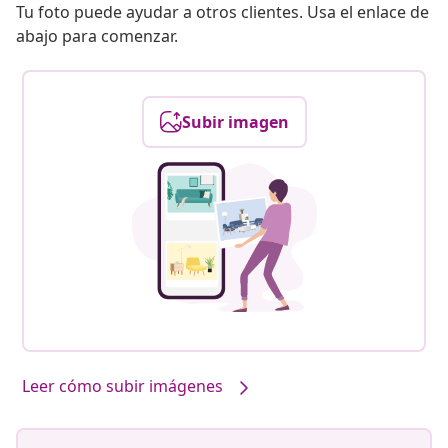
Tu foto puede ayudar a otros clientes. Usa el enlace de
abajo para comenzar.
Subir imagen
Leer cómo subir imágenes