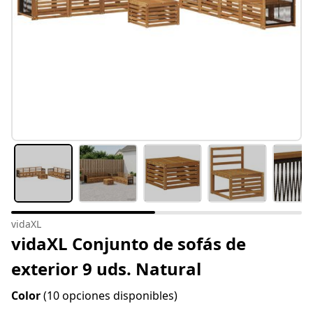
vidaXL
vidaXL Conjunto de sofás de
exterior 9 uds. Natural
Color
(10 opciones disponibles)