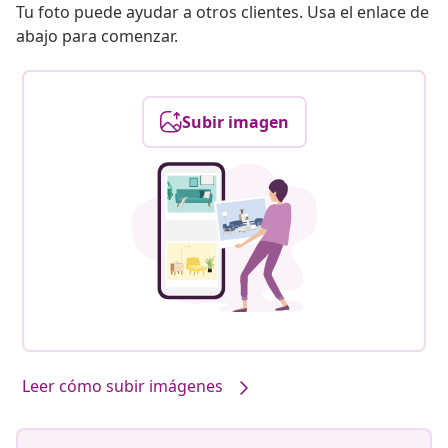
Tu foto puede ayudar a otros clientes. Usa el enlace de
abajo para comenzar.
Subir imagen
Leer cómo subir imágenes