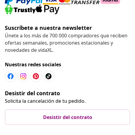
Suscríbete a nuestra newsletter
Únete a los más de 700 000 compradores que reciben
ofertas semanales, promociones estacionales y
novedades de vidaXL.
Nuestras redes sociales
Desistir del contrato
Solicita la cancelación de tu pedido.
Desistir del contrato