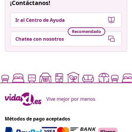
¡Contáctanos!
Ir al Centro de Ayuda
Recomendado
Chatea con nosotros
Vive mejor por menos
Métodos de pago aceptados