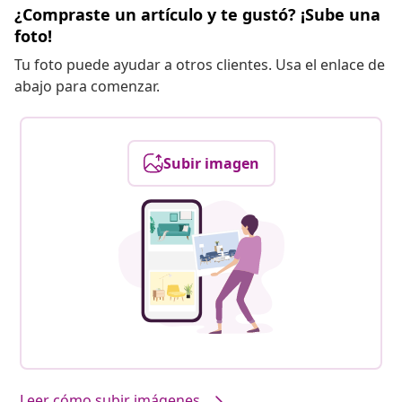
¿Compraste un artículo y te gustó? ¡Sube una
foto!
Tu foto puede ayudar a otros clientes. Usa el enlace de
abajo para comenzar.
Subir imagen
Leer cómo subir imágenes