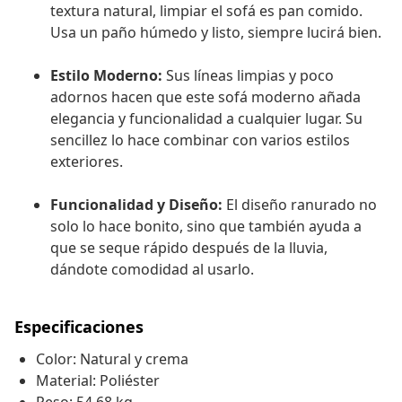
textura natural, limpiar el sofá es pan comido.
Usa un paño húmedo y listo, siempre lucirá bien.
Estilo Moderno:
Sus líneas limpias y poco
adornos hacen que este sofá moderno añada
elegancia y funcionalidad a cualquier lugar. Su
sencillez lo hace combinar con varios estilos
exteriores.
Funcionalidad y Diseño:
El diseño ranurado no
solo lo hace bonito, sino que también ayuda a
que se seque rápido después de la lluvia,
dándote comodidad al usarlo.
Especificaciones
Color: Natural y crema
Material: Poliéster