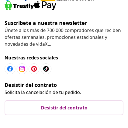
Suscríbete a nuestra newsletter
Únete a los más de 700 000 compradores que reciben
ofertas semanales, promociones estacionales y
novedades de vidaXL.
Nuestras redes sociales
Desistir del contrato
Solicita la cancelación de tu pedido.
Desistir del contrato