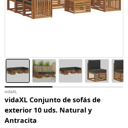
vidaXL
vidaXL Conjunto de sofás de
exterior 10 uds. Natural y
Antracita