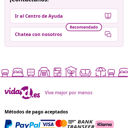
Ir al Centro de Ayuda
Recomendado
Chatea con nosotros
Vive mejor por menos
Métodos de pago aceptados