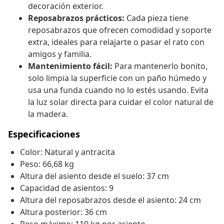
decoración exterior.
Reposabrazos prácticos:
Cada pieza tiene
reposabrazos que ofrecen comodidad y soporte
extra, ideales para relajarte o pasar el rato con
amigos y familia.
Mantenimiento fácil:
Para mantenerlo bonito,
solo limpia la superficie con un paño húmedo y
usa una funda cuando no lo estés usando. Evita
la luz solar directa para cuidar el color natural de
la madera.
Especificaciones
Color: Natural y antracita
Peso: 66,68 kg
Altura del asiento desde el suelo: 37 cm
Capacidad de asientos: 9
Altura del reposabrazos desde el asiento: 24 cm
Altura posterior: 36 cm