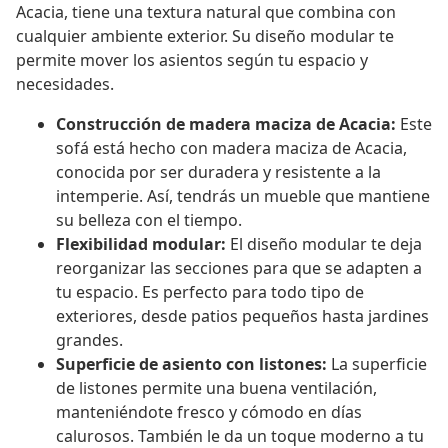
Acacia, tiene una textura natural que combina con
cualquier ambiente exterior. Su diseño modular te
permite mover los asientos según tu espacio y
necesidades.
Construcción de madera maciza de Acacia:
Este
sofá está hecho con madera maciza de Acacia,
conocida por ser duradera y resistente a la
intemperie. Así, tendrás un mueble que mantiene
su belleza con el tiempo.
Flexibilidad modular:
El diseño modular te deja
reorganizar las secciones para que se adapten a
tu espacio. Es perfecto para todo tipo de
exteriores, desde patios pequeños hasta jardines
grandes.
Superficie de asiento con listones:
La superficie
de listones permite una buena ventilación,
manteniéndote fresco y cómodo en días
calurosos. También le da un toque moderno a tu