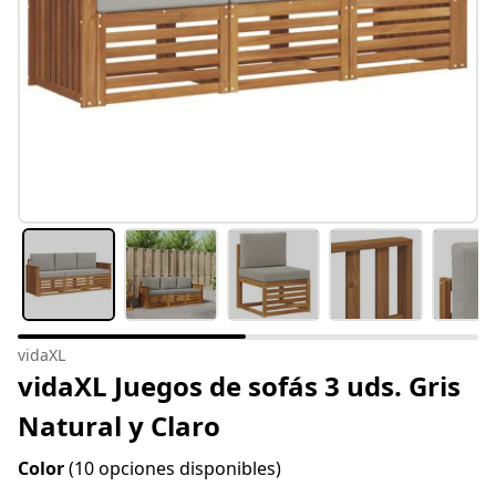
vidaXL
vidaXL Juegos de sofás 3 uds. Gris
Natural y Claro
Color
(10 opciones disponibles)