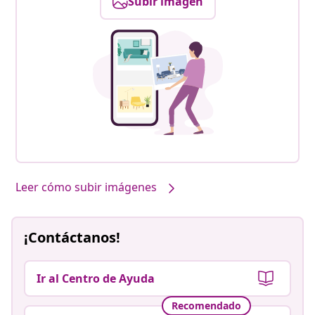
Subir imagen
Leer cómo subir imágenes
¡Contáctanos!
Ir al Centro de Ayuda
Recomendado