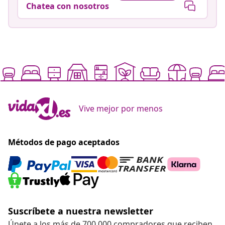
Chatea con nosotros
Vive mejor por menos
Métodos de pago aceptados
Suscríbete a nuestra newsletter
Únete a los más de 700 000 compradores que reciben