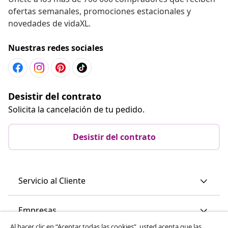
ofertas semanales, promociones estacionales y
novedades de vidaXL.
Nuestras redes sociales
Desistir del contrato
Solicita la cancelación de tu pedido.
Desistir del contrato
Servicio al Cliente
Empresas
Al hacer clic en “Aceptar todas las cookies”, usted acepta que las