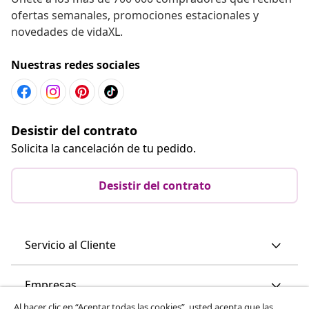
ofertas semanales, promociones estacionales y
novedades de vidaXL.
Nuestras redes sociales
Desistir del contrato
Solicita la cancelación de tu pedido.
Desistir del contrato
Servicio al Cliente
Empresas
Al hacer clic en “Aceptar todas las cookies”, usted acepta que las