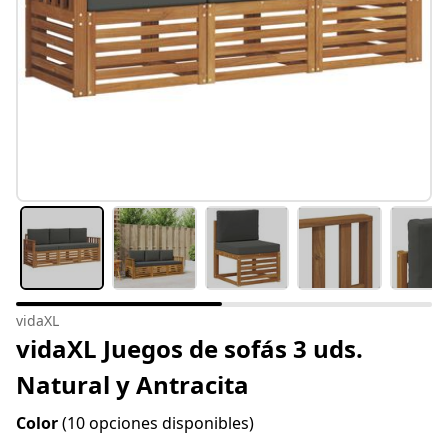
vidaXL
vidaXL Juegos de sofás 3 uds.
Natural y Antracita
Color
(10 opciones disponibles)