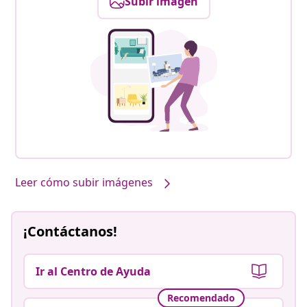
Subir imagen
Leer cómo subir imágenes
¡Contáctanos!
Ir al Centro de Ayuda
Recomendado