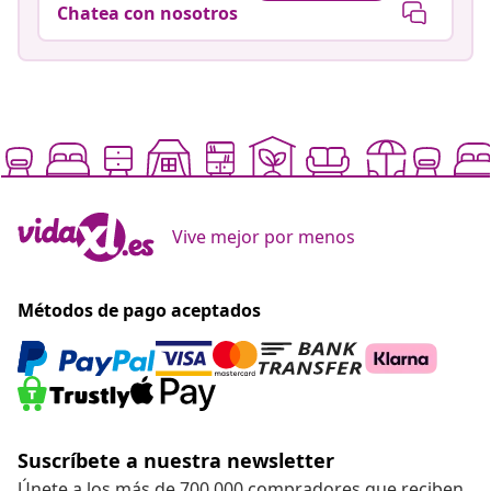
Chatea con nosotros
Vive mejor por menos
Métodos de pago aceptados
Suscríbete a nuestra newsletter
Únete a los más de 700 000 compradores que reciben