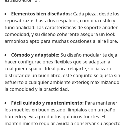
espacio exterior.
Elementos bien diseñados:
Cada pieza, desde los
reposabrazos hasta los respaldos, combina estilo y
funcionalidad. Las características de soporte añaden
comodidad, y su diseño coherente asegura un look
armonioso apto para muchas ocasiones al aire libre.
Cómodo y adaptable:
Su diseño modular te deja
hacer configuraciones flexibles que se adaptan a
cualquier espacio. Ideal para relajarte, socializar o
disfrutar de un buen libro, este conjunto se ajusta sin
esfuerzo a cualquier ambiente exterior, maximizando
la comodidad y la practicidad.
Fácil cuidado y mantenimiento:
Para mantener
los muebles en buen estado, límpialos con un paño
húmedo y evita productos químicos fuertes. El
mantenimiento regular ayuda a conservar su aspecto