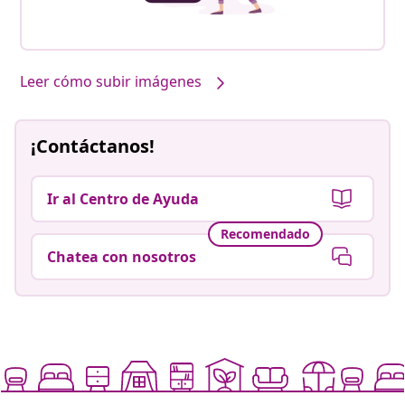
Leer cómo subir imágenes
¡Contáctanos!
Ir al Centro de Ayuda
Recomendado
Chatea con nosotros