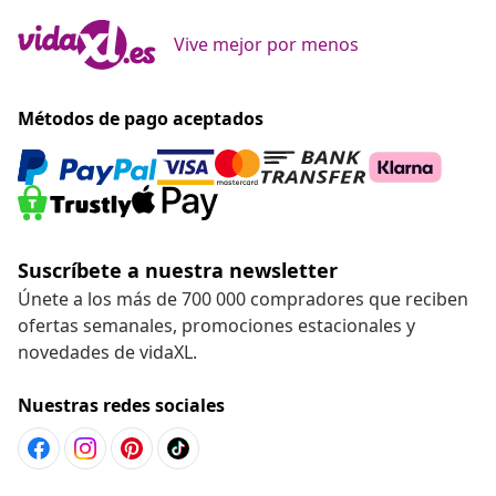
Vive mejor por menos
Métodos de pago aceptados
Suscríbete a nuestra newsletter
Únete a los más de 700 000 compradores que reciben
ofertas semanales, promociones estacionales y
novedades de vidaXL.
Nuestras redes sociales