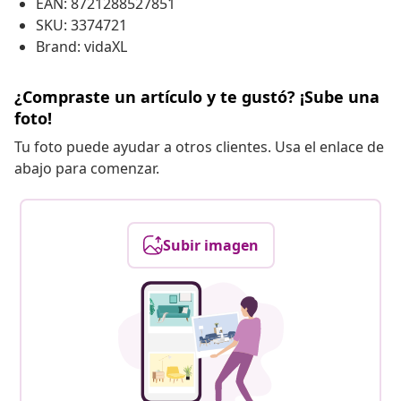
EAN: 8721288527851
SKU: 3374721
Brand: vidaXL
¿Compraste un artículo y te gustó? ¡Sube una
foto!
Tu foto puede ayudar a otros clientes. Usa el enlace de
abajo para comenzar.
Subir imagen