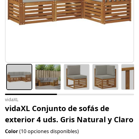
vidaXL
vidaXL Conjunto de sofás de
exterior 4 uds. Gris Natural y Claro
Color
(10 opciones disponibles)