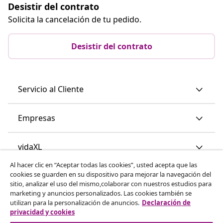
Desistir del contrato
Solicita la cancelación de tu pedido.
Desistir del contrato
Servicio al Cliente
Empresas
vidaXL
Al hacer clic en “Aceptar todas las cookies”, usted acepta que las
cookies se guarden en su dispositivo para mejorar la navegación del
Descubre mas
sitio, analizar el uso del mismo,colaborar con nuestros estudios para
marketing y anuncios personalizados. Las cookies también se
utilizan para la personalización de anuncios.
Declaración de
privacidad y cookies