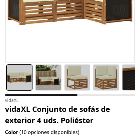
vidaXL
vidaXL Conjunto de sofás de
exterior 4 uds. Poliéster
Color
(10 opciones disponibles)