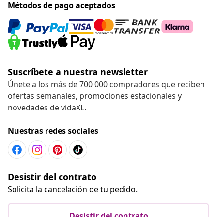
Métodos de pago aceptados
Suscríbete a nuestra newsletter
Únete a los más de 700 000 compradores que reciben
ofertas semanales, promociones estacionales y
novedades de vidaXL.
Nuestras redes sociales
Desistir del contrato
Solicita la cancelación de tu pedido.
Desistir del contrato