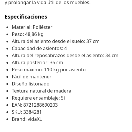
y prolongar la vida útil de los muebles.
Especificaciones
Material: Poliéster
Peso: 48,86 kg
Altura del asiento desde el suelo: 37 cm
Capacidad de asientos: 4
Altura del reposabrazos desde el asiento: 34 cm
Altura posterior: 36 cm
Peso máximo: 110 kg por asiento
Fácil de mantener
Diseño listonado
Textura natural de madera
Requiere ensamblaje: Sí
EAN: 8721288690203
SKU: 3384281
Brand: vidaXL