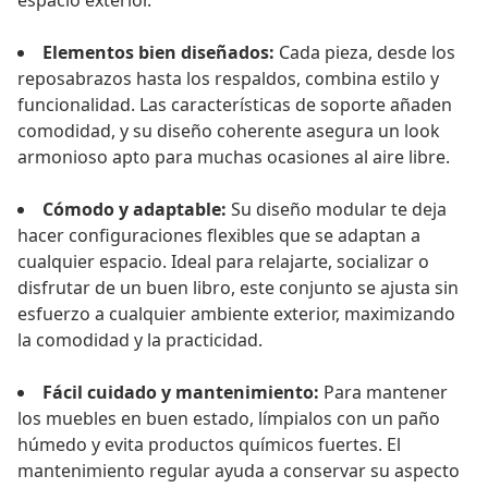
espacio exterior.
Elementos bien diseñados:
Cada pieza, desde los
reposabrazos hasta los respaldos, combina estilo y
funcionalidad. Las características de soporte añaden
comodidad, y su diseño coherente asegura un look
armonioso apto para muchas ocasiones al aire libre.
Cómodo y adaptable:
Su diseño modular te deja
hacer configuraciones flexibles que se adaptan a
cualquier espacio. Ideal para relajarte, socializar o
disfrutar de un buen libro, este conjunto se ajusta sin
esfuerzo a cualquier ambiente exterior, maximizando
la comodidad y la practicidad.
Fácil cuidado y mantenimiento:
Para mantener
los muebles en buen estado, límpialos con un paño
húmedo y evita productos químicos fuertes. El
mantenimiento regular ayuda a conservar su aspecto