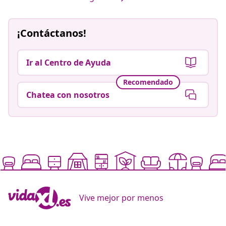
¡Contáctanos!
Ir al Centro de Ayuda
Recomendado
Chatea con nosotros
Vive mejor por menos