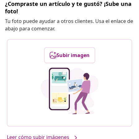
¿Compraste un artículo y te gustó? ¡Sube una
foto!
Tu foto puede ayudar a otros clientes. Usa el enlace de
abajo para comenzar.
Subir imagen
Leer cómo subir imágenes