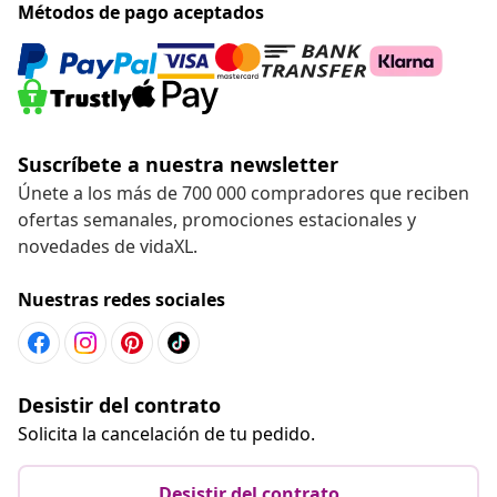
Métodos de pago aceptados
Suscríbete a nuestra newsletter
Únete a los más de 700 000 compradores que reciben
ofertas semanales, promociones estacionales y
novedades de vidaXL.
Nuestras redes sociales
Desistir del contrato
Solicita la cancelación de tu pedido.
Desistir del contrato