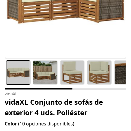
vidaXL
vidaXL Conjunto de sofás de
exterior 4 uds. Poliéster
Color
(10 opciones disponibles)