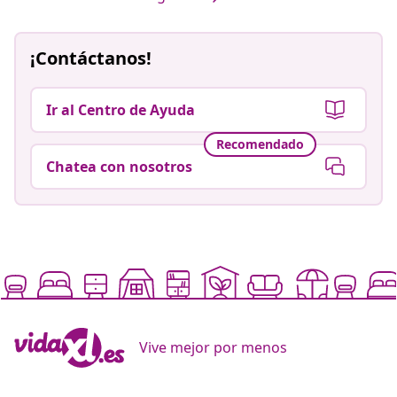
¡Contáctanos!
Ir al Centro de Ayuda
Recomendado
Chatea con nosotros
Vive mejor por menos