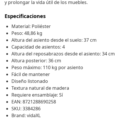
y prolongar la vida útil de los muebles.
Especificaciones
Material: Poliéster
Peso: 48,86 kg
Altura del asiento desde el suelo: 37 cm
Capacidad de asientos: 4
Altura del reposabrazos desde el asiento: 34 cm
Altura posterior: 36 cm
Peso máximo: 110 kg por asiento
Fácil de mantener
Diseño listonado
Textura natural de madera
Requiere ensamblaje: Sí
EAN: 8721288690258
SKU: 3384286
Brand: vidaXL