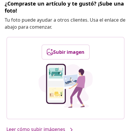
¿Compraste un artículo y te gustó? ¡Sube una
foto!
Tu foto puede ayudar a otros clientes. Usa el enlace de
abajo para comenzar.
Subir imagen
Leer cómo subir imágenes