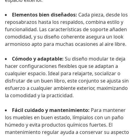
espacio exterior.
Elementos bien diseñados:
Cada pieza, desde los
reposabrazos hasta los respaldos, combina estilo y
funcionalidad. Las características de soporte añaden
comodidad, y su diseño coherente asegura un look
armonioso apto para muchas ocasiones al aire libre.
Cómodo y adaptable:
Su diseño modular te deja
hacer configuraciones flexibles que se adaptan a
cualquier espacio. Ideal para relajarte, socializar o
disfrutar de un buen libro, este conjunto se ajusta sin
esfuerzo a cualquier ambiente exterior, maximizando
la comodidad y la practicidad.
Fácil cuidado y mantenimiento:
Para mantener
los muebles en buen estado, límpialos con un paño
húmedo y evita productos químicos fuertes. El
mantenimiento regular ayuda a conservar su aspecto