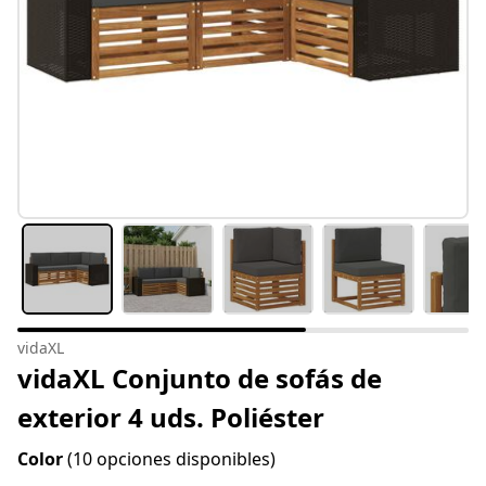
vidaXL
vidaXL Conjunto de sofás de
exterior 4 uds. Poliéster
Color
(10 opciones disponibles)