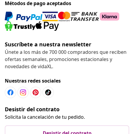
Métodos de pago aceptados
Suscríbete a nuestra newsletter
Únete a los más de 700 000 compradores que reciben
ofertas semanales, promociones estacionales y
novedades de vidaXL.
Nuestras redes sociales
Desistir del contrato
Solicita la cancelación de tu pedido.
Desistir del contrato