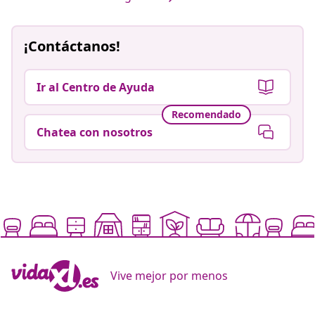
¡Contáctanos!
Ir al Centro de Ayuda
Recomendado
Chatea con nosotros
Vive mejor por menos