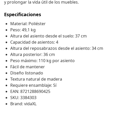
y prolongar la vida útil de los muebles.
Especificaciones
Material: Poliéster
Peso: 49,1 kg
Altura del asiento desde el suelo: 37 cm
Capacidad de asientos: 4
Altura del reposabrazos desde el asiento: 34 cm
Altura posterior: 36 cm
Peso máximo: 110 kg por asiento
Fácil de mantener
Diseño listonado
Textura natural de madera
Requiere ensamblaje: Sí
EAN: 8721288690425
SKU: 3384303
Brand: vidaXL