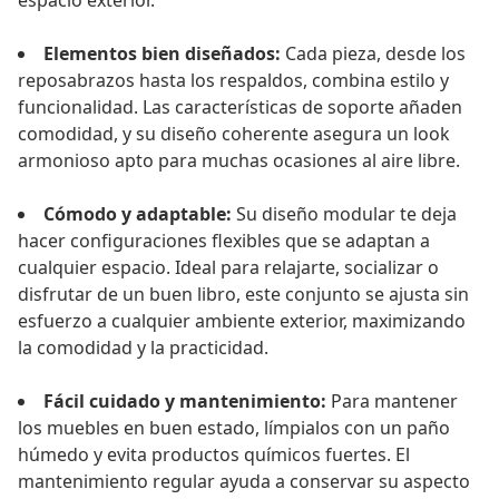
espacio exterior.
Elementos bien diseñados:
Cada pieza, desde los
reposabrazos hasta los respaldos, combina estilo y
funcionalidad. Las características de soporte añaden
comodidad, y su diseño coherente asegura un look
armonioso apto para muchas ocasiones al aire libre.
Cómodo y adaptable:
Su diseño modular te deja
hacer configuraciones flexibles que se adaptan a
cualquier espacio. Ideal para relajarte, socializar o
disfrutar de un buen libro, este conjunto se ajusta sin
esfuerzo a cualquier ambiente exterior, maximizando
la comodidad y la practicidad.
Fácil cuidado y mantenimiento:
Para mantener
los muebles en buen estado, límpialos con un paño
húmedo y evita productos químicos fuertes. El
mantenimiento regular ayuda a conservar su aspecto