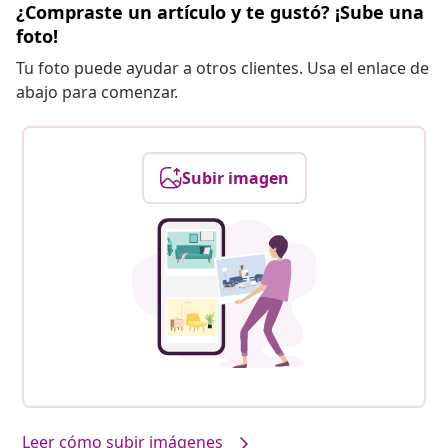
¿Compraste un artículo y te gustó? ¡Sube una
foto!
Tu foto puede ayudar a otros clientes. Usa el enlace de
abajo para comenzar.
Subir imagen
Leer cómo subir imágenes