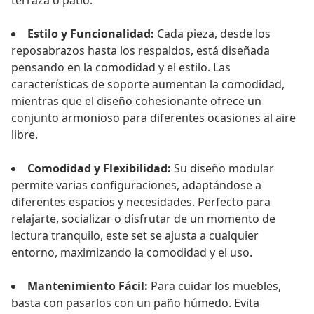
terraza o patio.
Estilo y Funcionalidad:
Cada pieza, desde los
reposabrazos hasta los respaldos, está diseñada
pensando en la comodidad y el estilo. Las
características de soporte aumentan la comodidad,
mientras que el diseño cohesionante ofrece un
conjunto armonioso para diferentes ocasiones al aire
libre.
Comodidad y Flexibilidad:
Su diseño modular
permite varias configuraciones, adaptándose a
diferentes espacios y necesidades. Perfecto para
relajarte, socializar o disfrutar de un momento de
lectura tranquilo, este set se ajusta a cualquier
entorno, maximizando la comodidad y el uso.
Mantenimiento Fácil:
Para cuidar los muebles,
basta con pasarlos con un paño húmedo. Evita