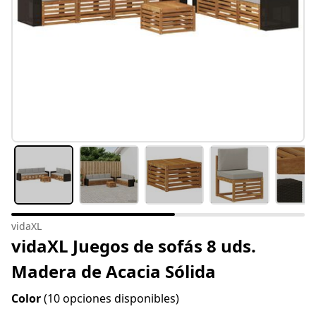
vidaXL
vidaXL Juegos de sofás 8 uds.
Madera de Acacia Sólida
Color
(10 opciones disponibles)