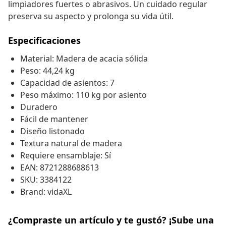
limpiadores fuertes o abrasivos. Un cuidado regular
preserva su aspecto y prolonga su vida útil.
Especificaciones
Material: Madera de acacia sólida
Peso: 44,24 kg
Capacidad de asientos: 7
Peso máximo: 110 kg por asiento
Duradero
Fácil de mantener
Diseño listonado
Textura natural de madera
Requiere ensamblaje: Sí
EAN: 8721288688613
SKU: 3384122
Brand: vidaXL
¿Compraste un artículo y te gustó? ¡Sube una