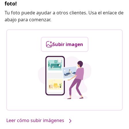
foto!
Tu foto puede ayudar a otros clientes. Usa el enlace de
abajo para comenzar.
Subir imagen
Leer cómo subir imágenes