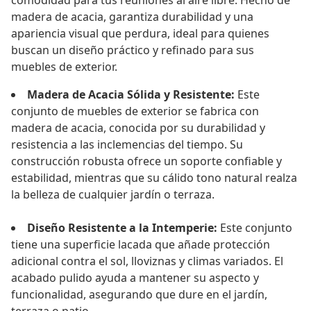
comodidad para tus reuniones al aire libre. Hecho de
madera de acacia, garantiza durabilidad y una
apariencia visual que perdura, ideal para quienes
buscan un diseño práctico y refinado para sus
muebles de exterior.
Madera de Acacia Sólida y Resistente:
Este
conjunto de muebles de exterior se fabrica con
madera de acacia, conocida por su durabilidad y
resistencia a las inclemencias del tiempo. Su
construcción robusta ofrece un soporte confiable y
estabilidad, mientras que su cálido tono natural realza
la belleza de cualquier jardín o terraza.
Diseño Resistente a la Intemperie:
Este conjunto
tiene una superficie lacada que añade protección
adicional contra el sol, lloviznas y climas variados. El
acabado pulido ayuda a mantener su aspecto y
funcionalidad, asegurando que dure en el jardín,