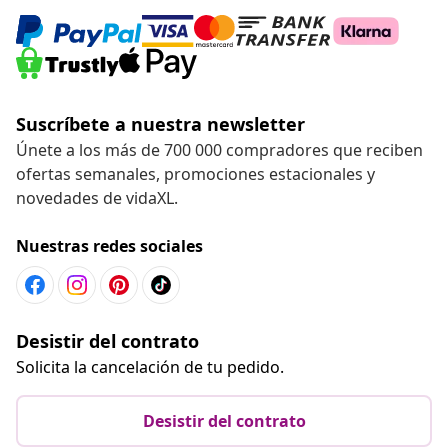
Suscríbete a nuestra newsletter
Únete a los más de 700 000 compradores que reciben
ofertas semanales, promociones estacionales y
novedades de vidaXL.
Nuestras redes sociales
Desistir del contrato
Solicita la cancelación de tu pedido.
Desistir del contrato