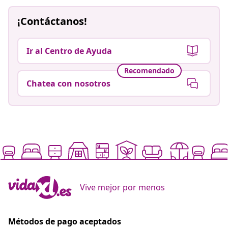
¡Contáctanos!
Ir al Centro de Ayuda
Recomendado
Chatea con nosotros
Vive mejor por menos
Métodos de pago aceptados