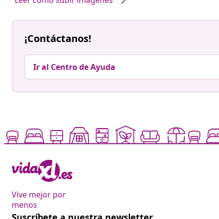
¡Contáctanos!
Ir al Centro de Ayuda
Vive mejor por
menos
Suscríbete a nuestra newsletter