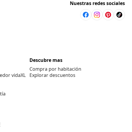
Nuestras redes sociales
Descubre mas
Compra por habitación
edor vidaXL
Explorar descuentos
tía
E