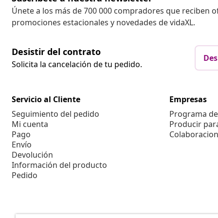
Únete a los más de 700 000 compradores que reciben o
promociones estacionales y novedades de vidaXL.
Desistir del contrato
Des
Solicita la cancelación de tu pedido.
Servicio al Cliente
Empresas
Seguimiento del pedido
Programa de 
Mi cuenta
Producir par
Pago
Colaboracion
Envío
Devolución
Información del producto
Pedido