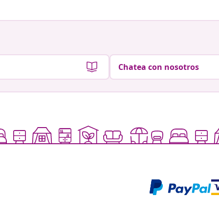
Chatea con nosotros