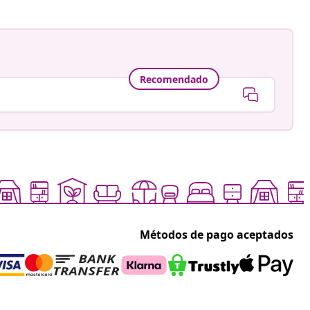
Recomendado
Métodos de pago aceptados