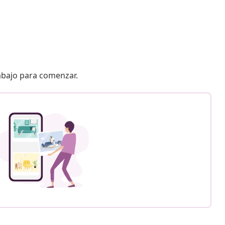
 abajo para comenzar.