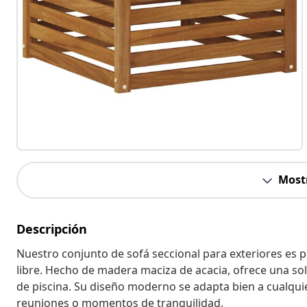
Most
Descripción
Nuestro conjunto de sofá seccional para exteriores es pe
libre. Hecho de madera maciza de acacia, ofrece una solu
de piscina. Su diseño moderno se adapta bien a cualqui
reuniones o momentos de tranquilidad.