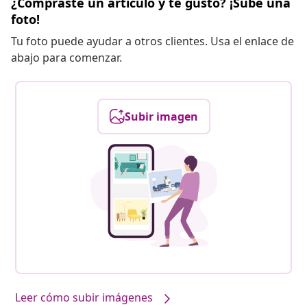
¿Compraste un artículo y te gustó? ¡Sube una
foto!
Tu foto puede ayudar a otros clientes. Usa el enlace de
abajo para comenzar.
Subir imagen
Leer cómo subir imágenes