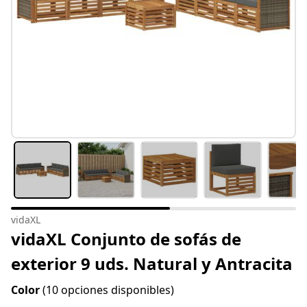
vidaXL
vidaXL Conjunto de sofás de
exterior 9 uds. Natural y Antracita
Color
(10 opciones disponibles)