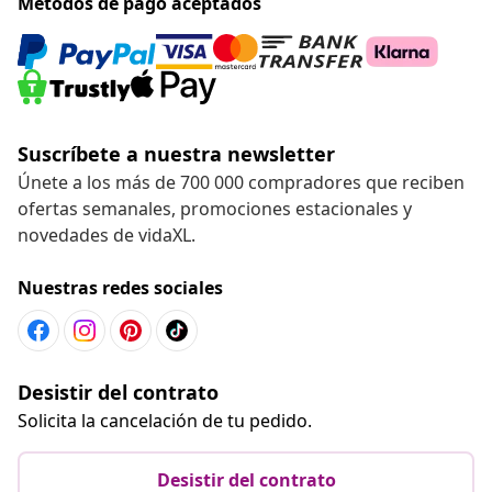
Métodos de pago aceptados
Suscríbete a nuestra newsletter
Únete a los más de 700 000 compradores que reciben
ofertas semanales, promociones estacionales y
novedades de vidaXL.
Nuestras redes sociales
Desistir del contrato
Solicita la cancelación de tu pedido.
Desistir del contrato