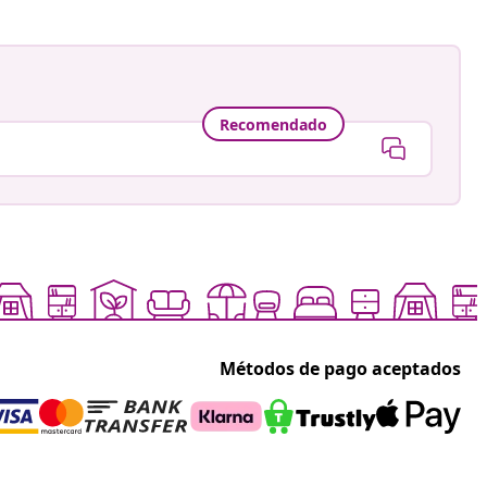
Recomendado
Métodos de pago aceptados