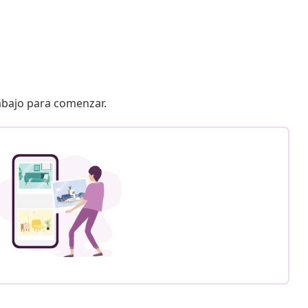
 abajo para comenzar.