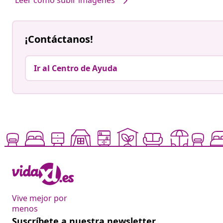
¡Contáctanos!
Ir al Centro de Ayuda
Vive mejor por
menos
Suscríbete a nuestra newsletter