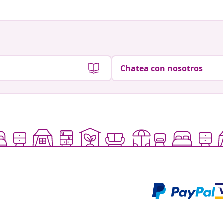
Chatea con nosotros