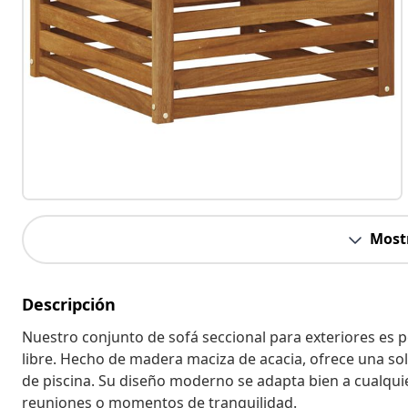
Most
Descripción
Nuestro conjunto de sofá seccional para exteriores es pe
libre. Hecho de madera maciza de acacia, ofrece una solu
de piscina. Su diseño moderno se adapta bien a cualqui
reuniones o momentos de tranquilidad.