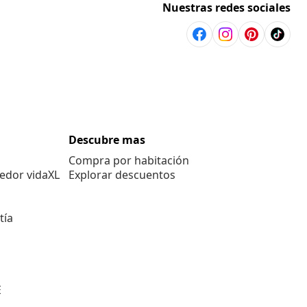
Nuestras redes sociales
Descubre mas
Compra por habitación
edor vidaXL
Explorar descuentos
tía
E