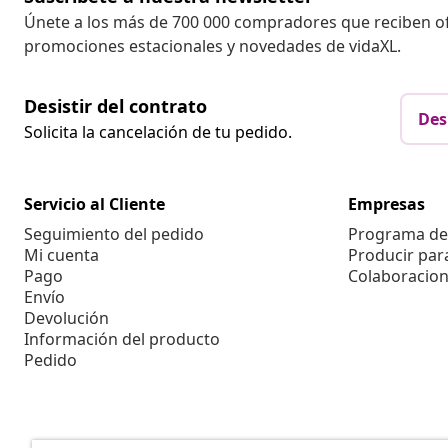
Únete a los más de 700 000 compradores que reciben o
promociones estacionales y novedades de vidaXL.
Desistir del contrato
Des
Solicita la cancelación de tu pedido.
Servicio al Cliente
Empresas
Seguimiento del pedido
Programa de 
Mi cuenta
Producir par
Pago
Colaboracion
Envío
Devolución
Información del producto
Pedido