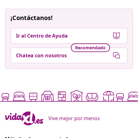
¡Contáctanos!
Ir al Centro de Ayuda
Recomendado
Chatea con nosotros
Vive mejor por menos