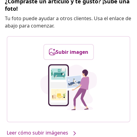
¿Compraste un artículo y te gustó? ¡Sube una
foto!
Tu foto puede ayudar a otros clientes. Usa el enlace de
abajo para comenzar.
Subir imagen
Leer cómo subir imágenes