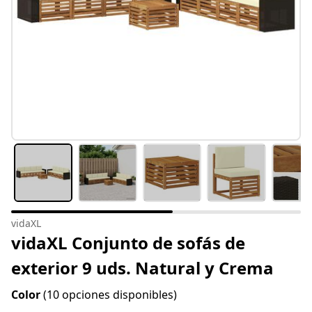
vidaXL
vidaXL Conjunto de sofás de
exterior 9 uds. Natural y Crema
Color
(10 opciones disponibles)