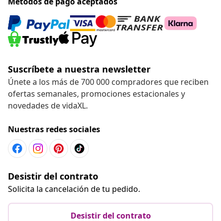
Métodos de pago aceptados
Suscríbete a nuestra newsletter
Únete a los más de 700 000 compradores que reciben
ofertas semanales, promociones estacionales y
novedades de vidaXL.
Nuestras redes sociales
Desistir del contrato
Solicita la cancelación de tu pedido.
Desistir del contrato