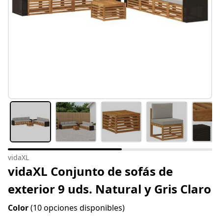
vidaXL
vidaXL Conjunto de sofás de
exterior 9 uds. Natural y Gris Claro
Color
(10 opciones disponibles)