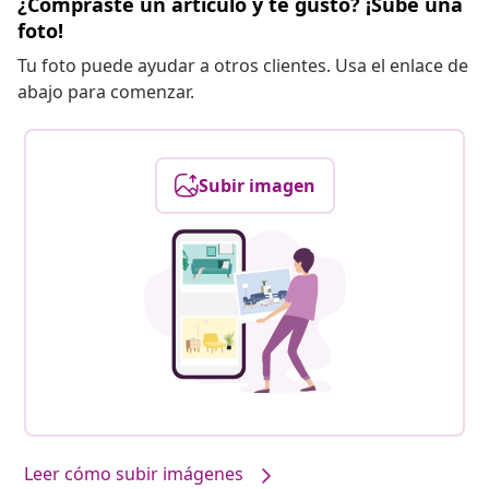
¿Compraste un artículo y te gustó? ¡Sube una
foto!
Tu foto puede ayudar a otros clientes. Usa el enlace de
abajo para comenzar.
Subir imagen
Leer cómo subir imágenes