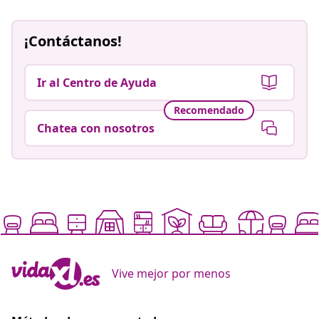
¡Contáctanos!
Ir al Centro de Ayuda
Recomendado
Chatea con nosotros
Vive mejor por menos