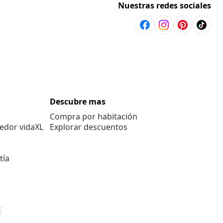
Nuestras redes sociales
Descubre mas
Compra por habitación
edor vidaXL
Explorar descuentos
tía
E