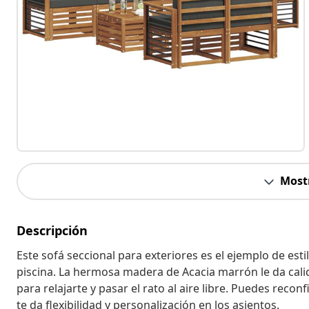
Most
Descripción
Este sofá seccional para exteriores es el ejemplo de estil
piscina. La hermosa madera de Acacia marrón le da calid
para relajarte y pasar el rato al aire libre. Puedes reco
te da flexibilidad y personalización en los asientos.