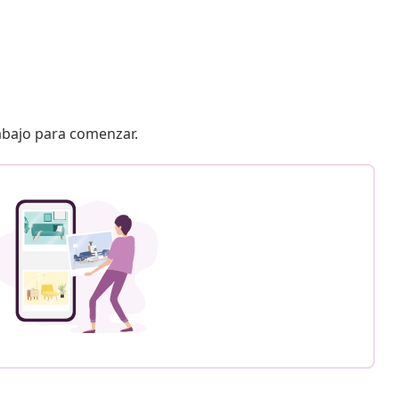
 abajo para comenzar.