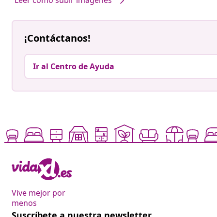
¡Contáctanos!
Ir al Centro de Ayuda
Vive mejor por
menos
Suscríbete a nuestra newsletter