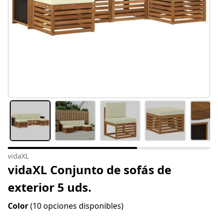
vidaXL
vidaXL Conjunto de sofás de
exterior 5 uds.
Color
(10 opciones disponibles)