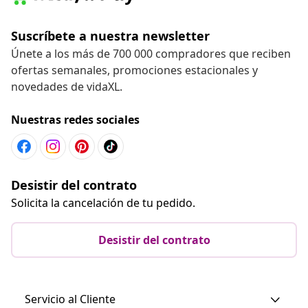
Suscríbete a nuestra newsletter
Únete a los más de 700 000 compradores que reciben
ofertas semanales, promociones estacionales y
novedades de vidaXL.
Nuestras redes sociales
Desistir del contrato
Solicita la cancelación de tu pedido.
Desistir del contrato
Servicio al Cliente