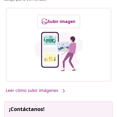
Subir imagen
Leer cómo subir imágenes
¡Contáctanos!