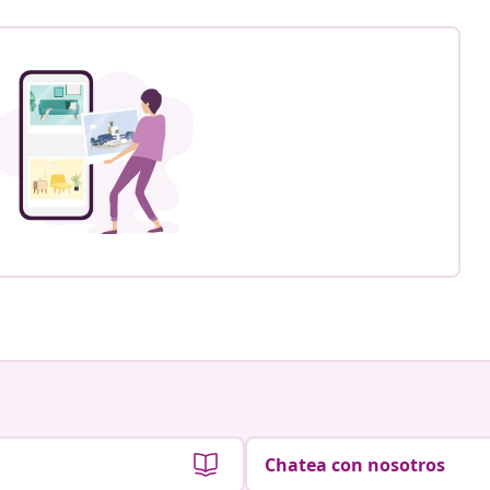
Chatea con nosotros