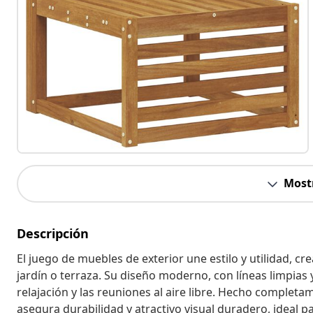
Most
Descripción
El juego de muebles de exterior une estilo y utilidad, 
jardín o terraza. Su diseño moderno, con líneas limpias
relajación y las reuniones al aire libre. Hecho complet
asegura durabilidad y atractivo visual duradero, ideal 