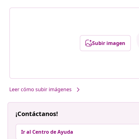
Subir imagen
Leer cómo subir imágenes
¡Contáctanos!
Ir al Centro de Ayuda