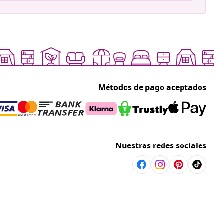
Métodos de pago aceptados
Nuestras redes sociales