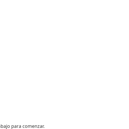
 abajo para comenzar.