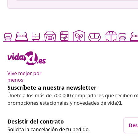
Vive mejor por
menos
Suscríbete a nuestra newsletter
Únete a los más de 700 000 compradores que reciben o
promociones estacionales y novedades de vidaXL.
Desistir del contrato
Des
Solicita la cancelación de tu pedido.