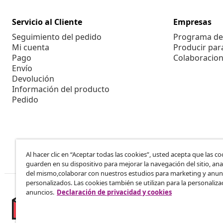
Servicio al Cliente
Empresas
Seguimiento del pedido
Programa de 
Mi cuenta
Producir par
Pago
Colaboracion
Envío
Devolución
Información del producto
Pedido
Al hacer clic en “Aceptar todas las cookies”, usted acepta que las co
guarden en su dispositivo para mejorar la navegación del sitio, anal
del mismo,colaborar con nuestros estudios para marketing y anun
personalizados. Las cookies también se utilizan para la personaliza
anuncios.
Declaración de privacidad y cookies