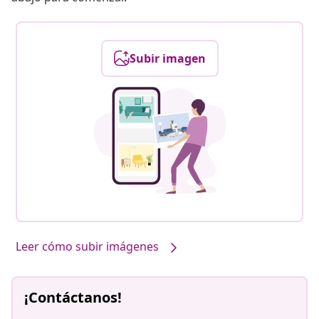
Subir imagen
Leer cómo subir imágenes
¡Contáctanos!