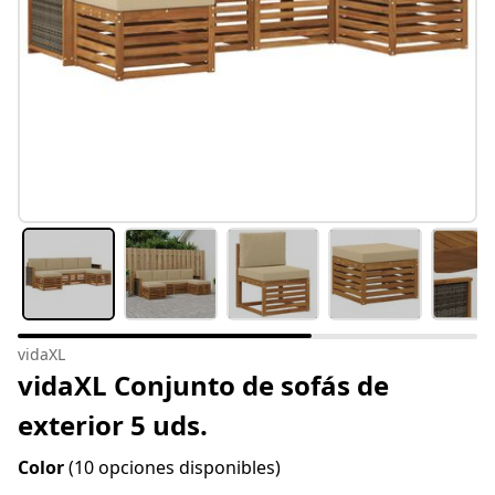
vidaXL
vidaXL Conjunto de sofás de
exterior 5 uds.
Color
(10 opciones disponibles)