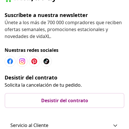
Suscríbete a nuestra newsletter
Únete a los más de 700 000 compradores que reciben
ofertas semanales, promociones estacionales y
novedades de vidaXL.
Nuestras redes sociales
Desistir del contrato
Solicita la cancelación de tu pedido.
Desistir del contrato
Servicio al Cliente