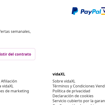
fertas semanales,
istir del contrato
vidaXL
Afiliación
Sobre vidaXL
a vidaXL
Términos y Condiciones Vend
es de marketing
Política de privacidad
Declaración de cookies
Servicio cubierto por la garan