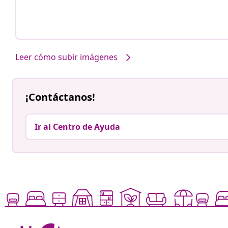
Leer cómo subir imágenes
¡Contáctanos!
Ir al Centro de Ayuda