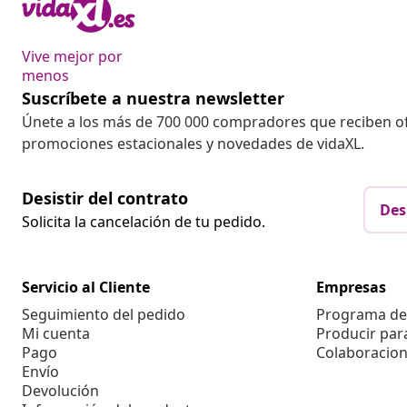
Vive mejor por
menos
Suscríbete a nuestra newsletter
Únete a los más de 700 000 compradores que reciben o
promociones estacionales y novedades de vidaXL.
Desistir del contrato
Des
Solicita la cancelación de tu pedido.
Servicio al Cliente
Empresas
Seguimiento del pedido
Programa de 
Mi cuenta
Producir par
Pago
Colaboracion
Envío
Devolución