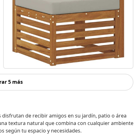
rar 5 más
 disfrutan de recibir amigos en su jardín, patio o área
 una textura natural que combina con cualquier ambiente
os según tu espacio y necesidades.