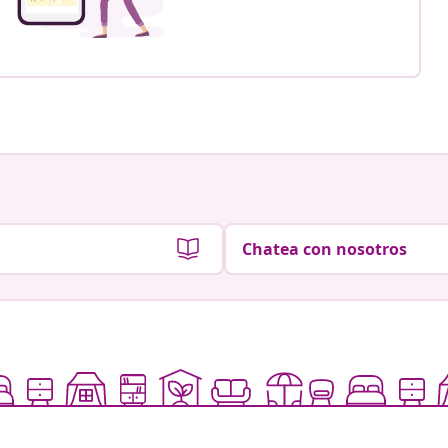
Chatea con nosotros