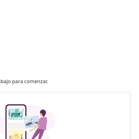
 abajo para comenzar.