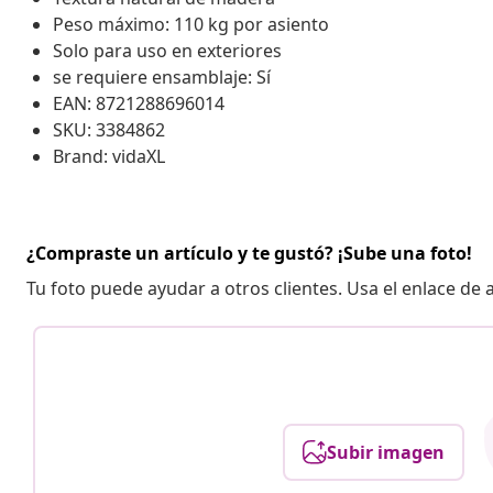
Peso máximo: 110 kg por asiento
Solo para uso en exteriores
se requiere ensamblaje: Sí
EAN: 8721288696014
SKU: 3384862
Brand: vidaXL
¿Compraste un artículo y te gustó? ¡Sube una foto!
Tu foto puede ayudar a otros clientes. Usa el enlace de
Subir imagen