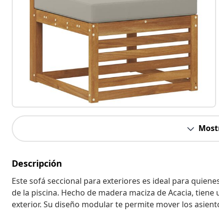
Most
Descripción
Este sofá seccional para exteriores es ideal para quienes
de la piscina. Hecho de madera maciza de Acacia, tiene
exterior. Su diseño modular te permite mover los asient