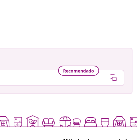
Recomendado