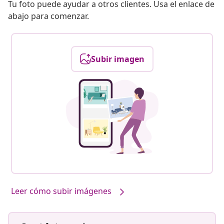
Tu foto puede ayudar a otros clientes. Usa el enlace de
abajo para comenzar.
Subir imagen
Leer cómo subir imágenes