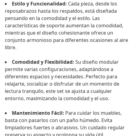
Estilo y Funcionalidad:
Cada pieza, desde los
reposabrazos hasta los respaldos, está diseñada
pensando en la comodidad y el estilo. Las
características de soporte aumentan la comodidad,
mientras que el diseño cohesionante ofrece un
conjunto armonioso para diferentes ocasiones al aire
libre.
Comodidad y Flexibilidad:
Su diseño modular
permite varias configuraciones, adaptándose a
diferentes espacios y necesidades. Perfecto para
relajarte, socializar o disfrutar de un momento de
lectura tranquilo, este set se ajusta a cualquier
entorno, maximizando la comodidad y el uso.
Mantenimiento Fácil:
Para cuidar los muebles,
basta con pasarlos con un paño húmedo. Evita
limpiadores fuertes o abrasivos. Un cuidado regular
preserva su aspecto y prolonga su vida útil.