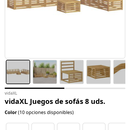
vidaXL
vidaXL Juegos de sofás 8 uds.
Color
(10 opciones disponibles)