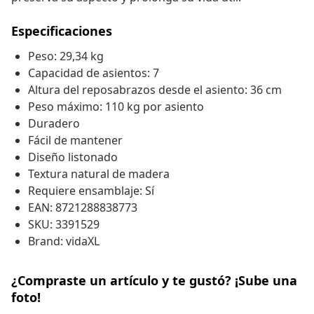
Especificaciones
Peso: 29,34 kg
Capacidad de asientos: 7
Altura del reposabrazos desde el asiento: 36 cm
Peso máximo: 110 kg por asiento
Duradero
Fácil de mantener
Diseño listonado
Textura natural de madera
Requiere ensamblaje: Sí
EAN: 8721288838773
SKU: 3391529
Brand: vidaXL
¿Compraste un artículo y te gustó? ¡Sube una
foto!