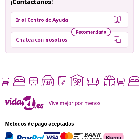
¡Contáctanos!
Ir al Centro de Ayuda
Recomendado
Chatea con nosotros
Vive mejor por menos
Métodos de pago aceptados