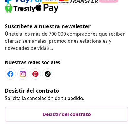
Suscríbete a nuestra newsletter
Únete a los más de 700 000 compradores que reciben
ofertas semanales, promociones estacionales y
novedades de vidaXL.
Nuestras redes sociales
Desistir del contrato
Solicita la cancelación de tu pedido.
Desistir del contrato