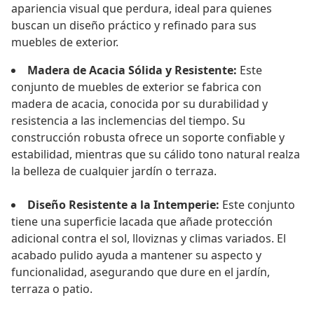
apariencia visual que perdura, ideal para quienes
buscan un diseño práctico y refinado para sus
muebles de exterior.
Madera de Acacia Sólida y Resistente:
Este
conjunto de muebles de exterior se fabrica con
madera de acacia, conocida por su durabilidad y
resistencia a las inclemencias del tiempo. Su
construcción robusta ofrece un soporte confiable y
estabilidad, mientras que su cálido tono natural realza
la belleza de cualquier jardín o terraza.
Diseño Resistente a la Intemperie:
Este conjunto
tiene una superficie lacada que añade protección
adicional contra el sol, lloviznas y climas variados. El
acabado pulido ayuda a mantener su aspecto y
funcionalidad, asegurando que dure en el jardín,
terraza o patio.