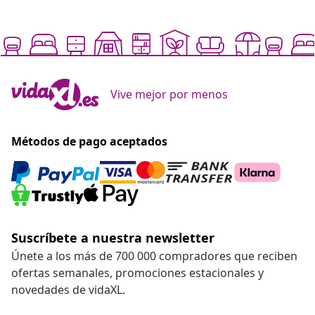
Vive mejor por menos
Métodos de pago aceptados
Suscríbete a nuestra newsletter
Únete a los más de 700 000 compradores que reciben
ofertas semanales, promociones estacionales y
novedades de vidaXL.