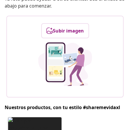
abajo para comenzar.
Subir imagen
Nuestros productos, con tu estilo #sharemevidaxl