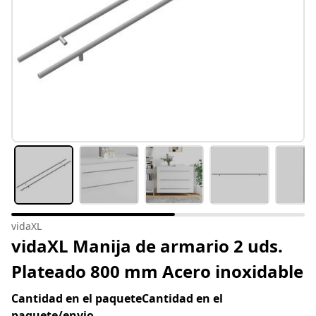
vidaXL
vidaXL Manija de armario 2 uds.
Plateado 800 mm Acero inoxidable
Cantidad en el paqueteCantidad en el
paquete/envio