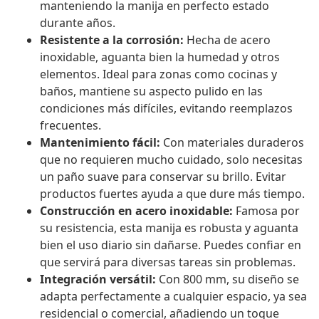
manteniendo la manija en perfecto estado
durante años.
Resistente a la corrosión:
Hecha de acero
inoxidable, aguanta bien la humedad y otros
elementos. Ideal para zonas como cocinas y
baños, mantiene su aspecto pulido en las
condiciones más difíciles, evitando reemplazos
frecuentes.
Mantenimiento fácil:
Con materiales duraderos
que no requieren mucho cuidado, solo necesitas
un paño suave para conservar su brillo. Evitar
productos fuertes ayuda a que dure más tiempo.
Construcción en acero inoxidable:
Famosa por
su resistencia, esta manija es robusta y aguanta
bien el uso diario sin dañarse. Puedes confiar en
que servirá para diversas tareas sin problemas.
Integración versátil:
Con 800 mm, su diseño se
adapta perfectamente a cualquier espacio, ya sea
residencial o comercial, añadiendo un toque