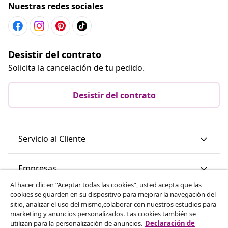
Nuestras redes sociales
Desistir del contrato
Solicita la cancelación de tu pedido.
Desistir del contrato
Servicio al Cliente
Empresas
Al hacer clic en “Aceptar todas las cookies”, usted acepta que las
cookies se guarden en su dispositivo para mejorar la navegación del
vidaXL
sitio, analizar el uso del mismo,colaborar con nuestros estudios para
marketing y anuncios personalizados. Las cookies también se
utilizan para la personalización de anuncios.
Declaración de
Descubre mas