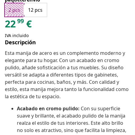
2 pcs
12 pcs
99
22
€
IVA incluido
Descripción
Esta manija de acero es un complemento moderno y
elegante para tu hogar. Con un acabado en cromo
pulido, añade sofisticación a tus muebles. Su diseño
versátil se adapta a diferentes tipos de gabinetes,
perfecta para cocinas, baños, y más. Con calidad y
estilo, esta manija mejora tanto la funcionalidad como
la estética de tu espacio.
Acabado en cromo pulido:
Con su superficie
suave y brillante, el acabado pulido de la manija
realza el estilo de tus interiores. Este alto brillo
no solo es atractivo, sino que facilita la limpieza,