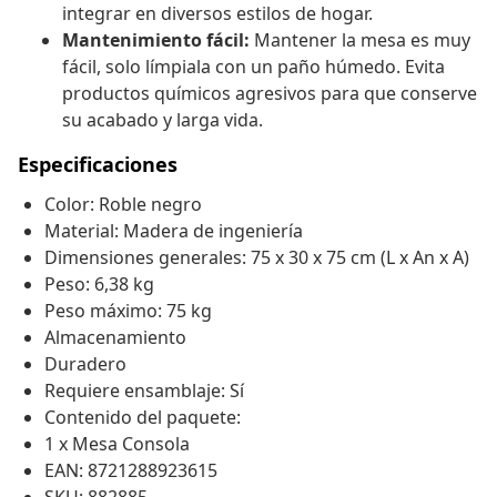
integrar en diversos estilos de hogar.
Mantenimiento fácil:
Mantener la mesa es muy
fácil, solo límpiala con un paño húmedo. Evita
productos químicos agresivos para que conserve
su acabado y larga vida.
Especificaciones
Color: Roble negro
Material: Madera de ingeniería
Dimensiones generales: 75 x 30 x 75 cm (L x An x A)
Peso: 6,38 kg
Peso máximo: 75 kg
Almacenamiento
Duradero
Requiere ensamblaje: Sí
Contenido del paquete:
1 x Mesa Consola
EAN: 8721288923615