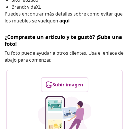
SKU: 882885
Brand: vidaXL
Puedes encontrar más detalles sobre cómo evitar que
los muebles se vuelquen
aquí
¿Compraste un artículo y te gustó? ¡Sube una
foto!
Tu foto puede ayudar a otros clientes. Usa el enlace de
abajo para comenzar.
Subir imagen