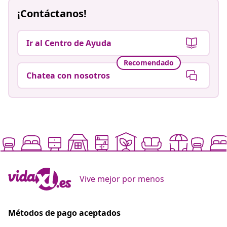
¡Contáctanos!
Ir al Centro de Ayuda
Recomendado
Chatea con nosotros
Vive mejor por menos
Métodos de pago aceptados