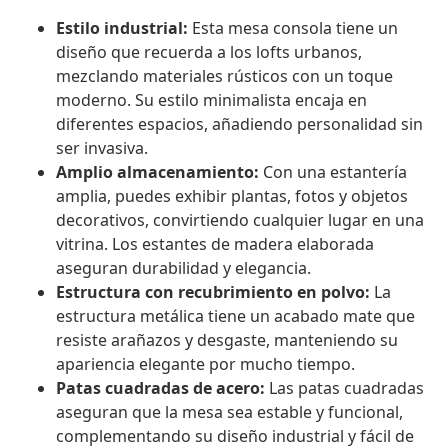
Estilo industrial:
Esta mesa consola tiene un
diseño que recuerda a los lofts urbanos,
mezclando materiales rústicos con un toque
moderno. Su estilo minimalista encaja en
diferentes espacios, añadiendo personalidad sin
ser invasiva.
Amplio almacenamiento:
Con una estantería
amplia, puedes exhibir plantas, fotos y objetos
decorativos, convirtiendo cualquier lugar en una
vitrina. Los estantes de madera elaborada
aseguran durabilidad y elegancia.
Estructura con recubrimiento en polvo:
La
estructura metálica tiene un acabado mate que
resiste arañazos y desgaste, manteniendo su
apariencia elegante por mucho tiempo.
Patas cuadradas de acero:
Las patas cuadradas
aseguran que la mesa sea estable y funcional,
complementando su diseño industrial y fácil de