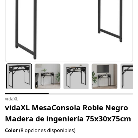
vidaXL
vidaXL MesaConsola Roble Negro
Madera de ingeniería 75x30x75cm
Color
(8 opciones disponibles)