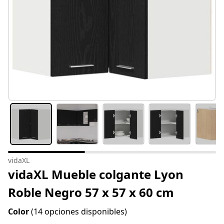
vidaXL
vidaXL Mueble colgante Lyon
Roble Negro 57 x 57 x 60 cm
Color
(14 opciones disponibles)