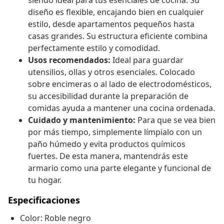
siendo ideal para tus esenciales de cocina. Su
diseño es flexible, encajando bien en cualquier
estilo, desde apartamentos pequeños hasta
casas grandes. Su estructura eficiente combina
perfectamente estilo y comodidad.
Usos recomendados:
Ideal para guardar
utensilios, ollas y otros esenciales. Colocado
sobre encimeras o al lado de electrodomésticos,
su accesibilidad durante la preparación de
comidas ayuda a mantener una cocina ordenada.
Cuidado y mantenimiento:
Para que se vea bien
por más tiempo, simplemente límpialo con un
paño húmedo y evita productos químicos
fuertes. De esta manera, mantendrás este
armario como una parte elegante y funcional de
tu hogar.
Especificaciones
Color: Roble negro