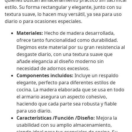
quienes buscan almacenamiento práctico sin sacrificar
estilo. Su forma rectangular y elegante, junto con su
textura suave, lo hacen muy versátil, ya sea para uso
diario o para ocasiones especiales.
Materiales:
Hecho de madera desarrollada,
ofrece tanto funcionalidad como durabilidad.
Elegimos este material por su gran resistencia al
desgaste diario, con una textura suave que
añade elegancia al diseño moderno sin
necesidad de adornos excesivos.
Componentes incluidos:
Incluye un respaldo
elegante, perfecto para diferentes estilos de
cocina. La madera elaborada que se usa en todo
el armario asegura un aspecto cohesivo,
haciendo que cada parte sea robusta y fiable
para uso diario.
Características /Función /Diseño:
Mejora la
usabilidad con su amplio almacenamiento,