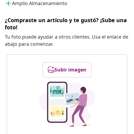
Amplio Almacenamiento
¿Compraste un artículo y te gustó? ¡Sube una
foto!
Tu foto puede ayudar a otros clientes. Usa el enlace de
abajo para comenzar.
Subir imagen