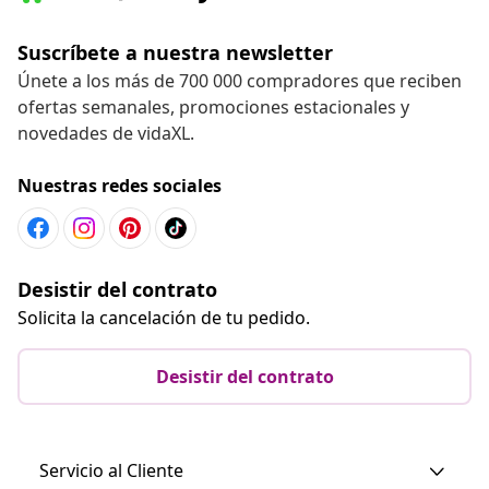
Suscríbete a nuestra newsletter
Únete a los más de 700 000 compradores que reciben
ofertas semanales, promociones estacionales y
novedades de vidaXL.
Nuestras redes sociales
Desistir del contrato
Solicita la cancelación de tu pedido.
Desistir del contrato
Servicio al Cliente