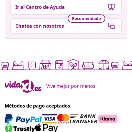
Ir al Centro de Ayuda
Recomendado
Chatea con nosotros
Vive mejor por menos
Métodos de pago aceptados