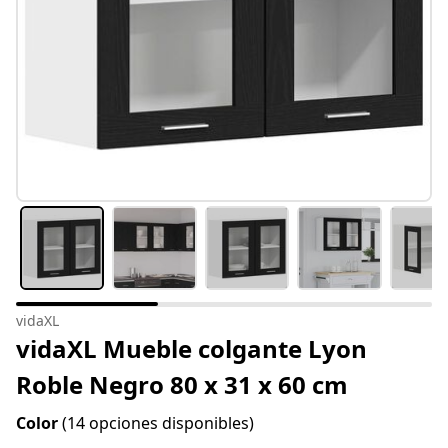
vidaXL
vidaXL Mueble colgante Lyon
Roble Negro 80 x 31 x 60 cm
Color
(14 opciones disponibles)