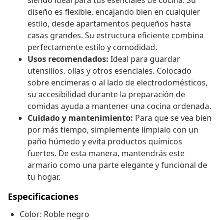
siendo ideal para tus esenciales de cocina. Su
diseño es flexible, encajando bien en cualquier
estilo, desde apartamentos pequeños hasta
casas grandes. Su estructura eficiente combina
perfectamente estilo y comodidad.
Usos recomendados:
Ideal para guardar
utensilios, ollas y otros esenciales. Colocado
sobre encimeras o al lado de electrodomésticos,
su accesibilidad durante la preparación de
comidas ayuda a mantener una cocina ordenada.
Cuidado y mantenimiento:
Para que se vea bien
por más tiempo, simplemente límpialo con un
paño húmedo y evita productos químicos
fuertes. De esta manera, mantendrás este
armario como una parte elegante y funcional de
tu hogar.
Especificaciones
Color: Roble negro