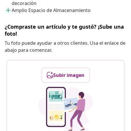
decoración
Amplio Espacio de Almacenamiento
¿Compraste un artículo y te gustó? ¡Sube una
foto!
Tu foto puede ayudar a otros clientes. Usa el enlace de
abajo para comenzar.
Subir imagen