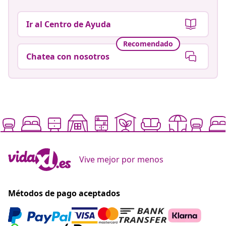
Ir al Centro de Ayuda
Recomendado
Chatea con nosotros
Vive mejor por menos
Métodos de pago aceptados