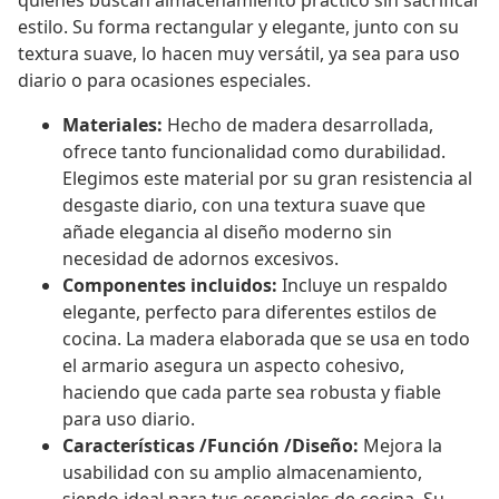
quienes buscan almacenamiento práctico sin sacrificar
estilo. Su forma rectangular y elegante, junto con su
textura suave, lo hacen muy versátil, ya sea para uso
diario o para ocasiones especiales.
Materiales:
Hecho de madera desarrollada,
ofrece tanto funcionalidad como durabilidad.
Elegimos este material por su gran resistencia al
desgaste diario, con una textura suave que
añade elegancia al diseño moderno sin
necesidad de adornos excesivos.
Componentes incluidos:
Incluye un respaldo
elegante, perfecto para diferentes estilos de
cocina. La madera elaborada que se usa en todo
el armario asegura un aspecto cohesivo,
haciendo que cada parte sea robusta y fiable
para uso diario.
Características /Función /Diseño:
Mejora la
usabilidad con su amplio almacenamiento,