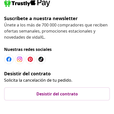
Suscríbete a nuestra newsletter
Únete a los más de 700 000 compradores que reciben
ofertas semanales, promociones estacionales y
novedades de vidaXL.
Nuestras redes sociales
Desistir del contrato
Solicita la cancelación de tu pedido.
Desistir del contrato