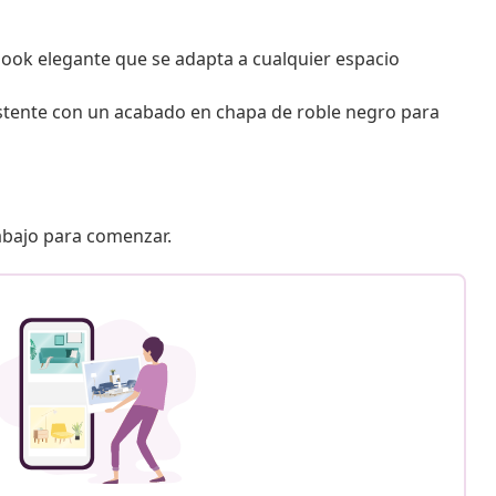
look elegante que se adapta a cualquier espacio
tente con un acabado en chapa de roble negro para
 abajo para comenzar.