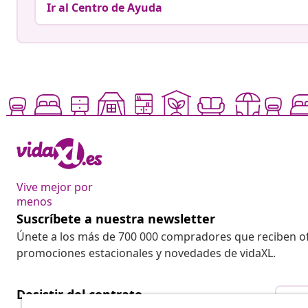
Ir al Centro de Ayuda
Vive mejor por
menos
Suscríbete a nuestra newsletter
Únete a los más de 700 000 compradores que reciben o
promociones estacionales y novedades de vidaXL.
Desistir del contrato
Des