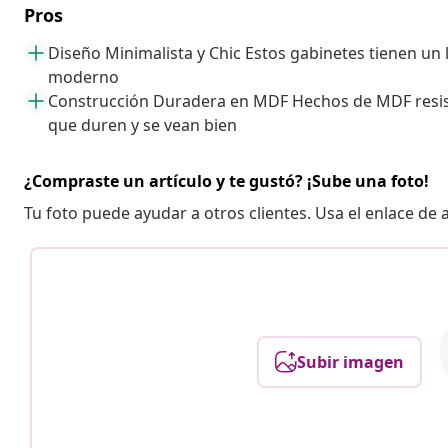
Pros
Diseño Minimalista y Chic Estos gabinetes tienen un 
moderno
Construcción Duradera en MDF Hechos de MDF resis
que duren y se vean bien
¿Compraste un artículo y te gustó? ¡Sube una foto!
Tu foto puede ayudar a otros clientes. Usa el enlace de
Subir imagen