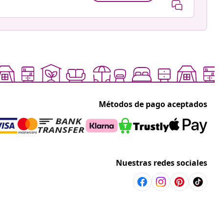
Métodos de pago aceptados
Nuestras redes sociales