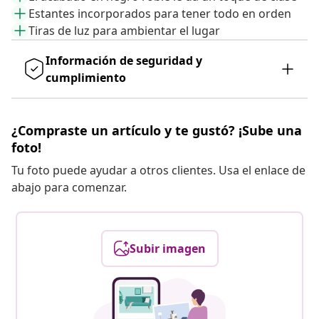
Estantes incorporados para tener todo en orden
Tiras de luz para ambientar el lugar
Información de seguridad y
cumplimiento
¿Compraste un artículo y te gustó? ¡Sube una
foto!
Tu foto puede ayudar a otros clientes. Usa el enlace de
abajo para comenzar.
Subir imagen