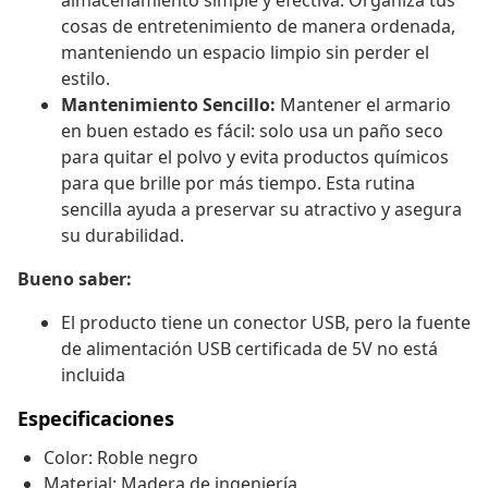
almacenamiento simple y efectiva. Organiza tus
cosas de entretenimiento de manera ordenada,
manteniendo un espacio limpio sin perder el
estilo.
Mantenimiento Sencillo:
Mantener el armario
en buen estado es fácil: solo usa un paño seco
para quitar el polvo y evita productos químicos
para que brille por más tiempo. Esta rutina
sencilla ayuda a preservar su atractivo y asegura
su durabilidad.
Bueno saber:
El producto tiene un conector USB, pero la fuente
de alimentación USB certificada de 5V no está
incluida
Especificaciones
Color: Roble negro
Material: Madera de ingeniería