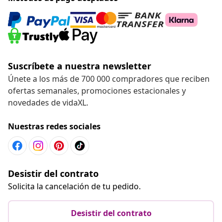
Suscríbete a nuestra newsletter
Únete a los más de 700 000 compradores que reciben
ofertas semanales, promociones estacionales y
novedades de vidaXL.
Nuestras redes sociales
Desistir del contrato
Solicita la cancelación de tu pedido.
Desistir del contrato