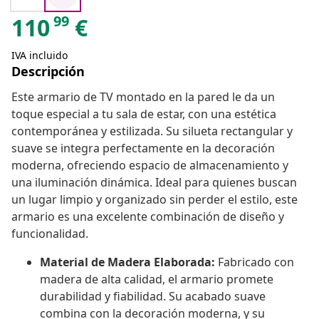
99
110
€
IVA incluido
Descripción
Este armario de TV montado en la pared le da un
toque especial a tu sala de estar, con una estética
contemporánea y estilizada. Su silueta rectangular y
suave se integra perfectamente en la decoración
moderna, ofreciendo espacio de almacenamiento y
una iluminación dinámica. Ideal para quienes buscan
un lugar limpio y organizado sin perder el estilo, este
armario es una excelente combinación de diseño y
funcionalidad.
Material de Madera Elaborada:
Fabricado con
madera de alta calidad, el armario promete
durabilidad y fiabilidad. Su acabado suave
combina con la decoración moderna, y su