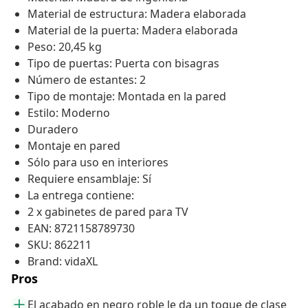
Material de estructura: Madera elaborada
Material de la puerta: Madera elaborada
Peso: 20,45 kg
Tipo de puertas: Puerta con bisagras
Número de estantes: 2
Tipo de montaje: Montada en la pared
Estilo: Moderno
Duradero
Montaje en pared
Sólo para uso en interiores
Requiere ensamblaje: Sí
La entrega contiene:
2 x gabinetes de pared para TV
EAN: 8721158789730
SKU: 862211
Brand: vidaXL
Pros
El acabado en negro roble le da un toque de clase