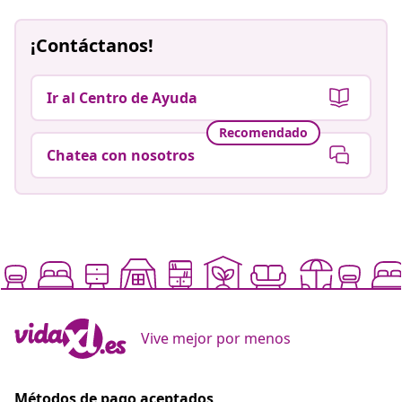
¡Contáctanos!
Ir al Centro de Ayuda
Recomendado
Chatea con nosotros
Vive mejor por menos
Métodos de pago aceptados