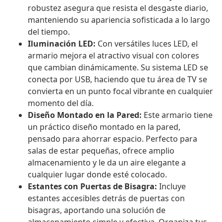
robustez asegura que resista el desgaste diario,
manteniendo su apariencia sofisticada a lo largo
del tiempo.
Iluminación LED:
Con versátiles luces LED, el
armario mejora el atractivo visual con colores
que cambian dinámicamente. Su sistema LED se
conecta por USB, haciendo que tu área de TV se
convierta en un punto focal vibrante en cualquier
momento del día.
Diseño Montado en la Pared:
Este armario tiene
un práctico diseño montado en la pared,
pensado para ahorrar espacio. Perfecto para
salas de estar pequeñas, ofrece amplio
almacenamiento y le da un aire elegante a
cualquier lugar donde esté colocado.
Estantes con Puertas de Bisagra:
Incluye
estantes accesibles detrás de puertas con
bisagras, aportando una solución de