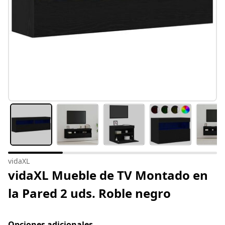
vidaXL
vidaXL Mueble de TV Montado en
la Pared 2 uds. Roble negro
Opciones adicionales