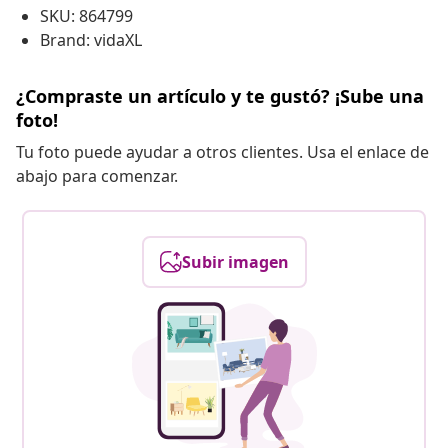
SKU: 864799
Brand: vidaXL
¿Compraste un artículo y te gustó? ¡Sube una
foto!
Tu foto puede ayudar a otros clientes. Usa el enlace de
abajo para comenzar.
Subir imagen