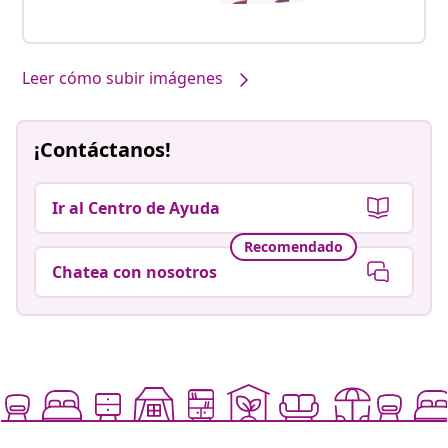
Leer cómo subir imágenes
¡Contáctanos!
Ir al Centro de Ayuda
Recomendado
Chatea con nosotros