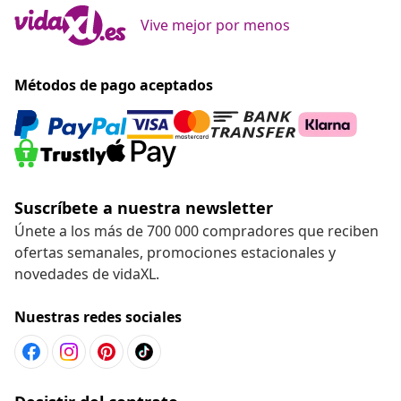
Vive mejor por menos
Métodos de pago aceptados
Suscríbete a nuestra newsletter
Únete a los más de 700 000 compradores que reciben
ofertas semanales, promociones estacionales y
novedades de vidaXL.
Nuestras redes sociales