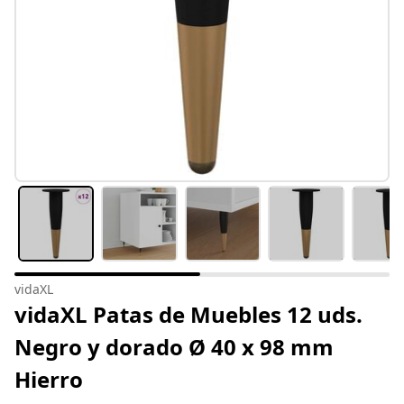
vidaXL
vidaXL Patas de Muebles 12 uds.
Negro y dorado Ø 40 x 98 mm
Hierro