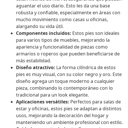
aguantar el uso diario. Esto les da una base
robusta y confiable, especialmente en áreas con
mucho movimiento como casas u oficinas,
alargando su vida útil.
Componentes incluidos:
Estos pies son ideales
para varios tipos de muebles, mejorando la
apariencia y funcionalidad de piezas como
armarios o roperos que pueden beneficiarse de
más estabilidad.
Diseño atractivo:
La forma cilíndrica de estos
pies es muy visual, con su color negro y oro. Este
diseño agrega un toque moderno a cualquier
pieza, combinando lo contemporáneo con lo
tradicional para un look elegante.
Aplicaciones versátiles:
Perfectos para salas de
estar y oficinas, estos pies se adaptan a distintos
usos, mejorando la decoración del hogar y
manteniendo un ambiente profesional con estilo.