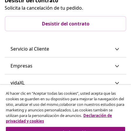
Desistir del contrato
Solicita la cancelación de tu pedido.
Desistir del contrato
Servicio al Cliente
Empresas
vidaXL
Al hacer clic en “Aceptar todas las cookies”, usted acepta que las
cookies se guarden en su dispositivo para mejorar la navegación del
Descubre mas
sitio, analizar el uso del mismo,colaborar con nuestros estudios para
marketing y anuncios personalizados. Las cookies también se
utilizan para la personalización de anuncios.
Declaración de
privacidad y cookies