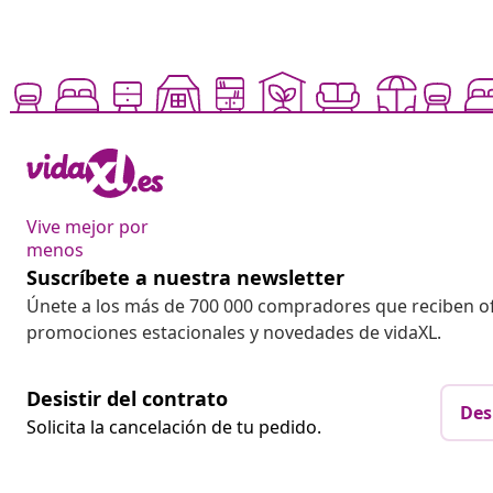
Vive mejor por
menos
Suscríbete a nuestra newsletter
Únete a los más de 700 000 compradores que reciben o
promociones estacionales y novedades de vidaXL.
Desistir del contrato
Des
Solicita la cancelación de tu pedido.