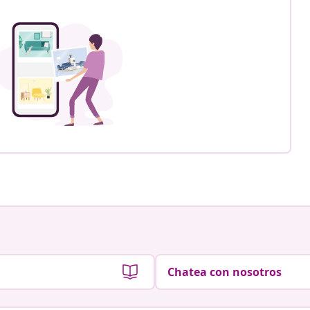
Chatea con nosotros