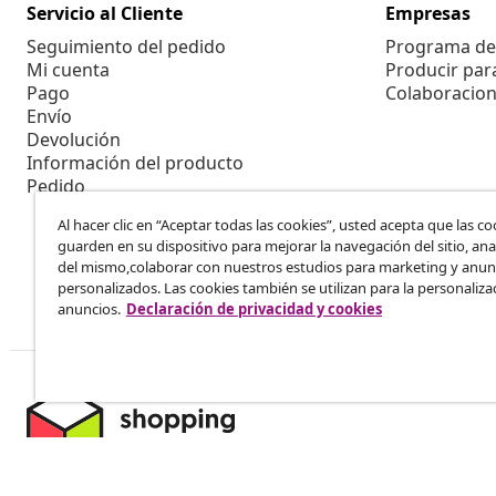
Servicio al Cliente
Empresas
Seguimiento del pedido
Programa de 
Mi cuenta
Producir par
Pago
Colaboracion
Envío
Devolución
Información del producto
Pedido
Al hacer clic en “Aceptar todas las cookies”, usted acepta que las co
guarden en su dispositivo para mejorar la navegación del sitio, anal
del mismo,colaborar con nuestros estudios para marketing y anun
personalizados. Las cookies también se utilizan para la personaliza
anuncios.
Declaración de privacidad y cookies