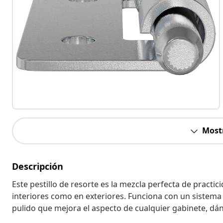
Most
Descripción
Este pestillo de resorte es la mezcla perfecta de practi
interiores como en exteriores. Funciona con un sistema d
pulido que mejora el aspecto de cualquier gabinete, dá