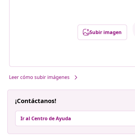
Subir imagen
Leer cómo subir imágenes
¡Contáctanos!
Ir al Centro de Ayuda