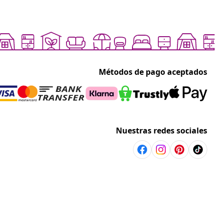
Métodos de pago aceptados
Nuestras redes sociales