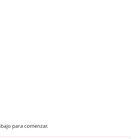
 abajo para comenzar.