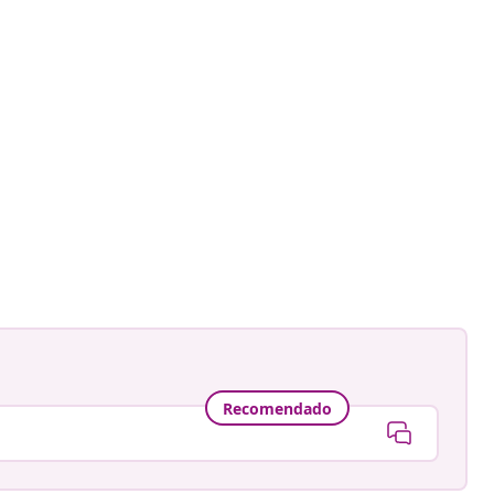
Recomendado