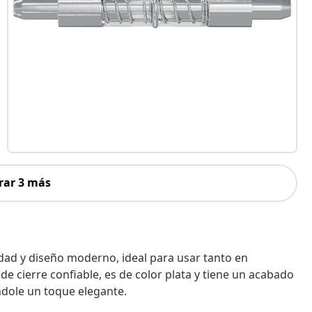
rar 3 más
cidad y diseño moderno, ideal para usar tanto en
e cierre confiable, es de color plata y tiene un acabado
ndole un toque elegante.