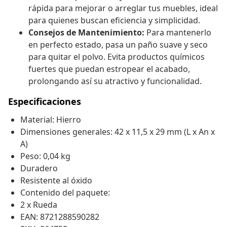
rápida para mejorar o arreglar tus muebles, ideal
para quienes buscan eficiencia y simplicidad.
Consejos de Mantenimiento:
Para mantenerlo
en perfecto estado, pasa un paño suave y seco
para quitar el polvo. Evita productos químicos
fuertes que puedan estropear el acabado,
prolongando así su atractivo y funcionalidad.
Especificaciones
Material: Hierro
Dimensiones generales: 42 x 11,5 x 29 mm (L x An x
A)
Peso: 0,04 kg
Duradero
Resistente al óxido
Contenido del paquete:
2 x Rueda
EAN: 8721288590282