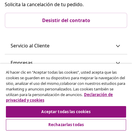
Solicita la cancelación de tu pedido.
Desistir del contrato
Servicio al Cliente
Empresas
Al hacer clic en “Aceptar todas las cookies”, usted acepta que las
cookies se guarden en su dispositivo para mejorar la navegación del
vidaXL
sitio, analizar el uso del mismo,colaborar con nuestros estudios para
marketing y anuncios personalizados. Las cookies también se
utilizan para la personalización de anuncios.
Declaración de
Descubre mas
privacidad y cookies
Aceptar todas las cookies
Rechazarlas todas