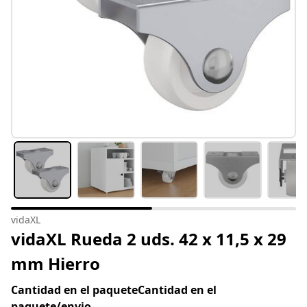
vidaXL
vidaXL Rueda 2 uds. 42 x 11,5 x 29
mm Hierro
Cantidad en el paqueteCantidad en el
paquete/envio