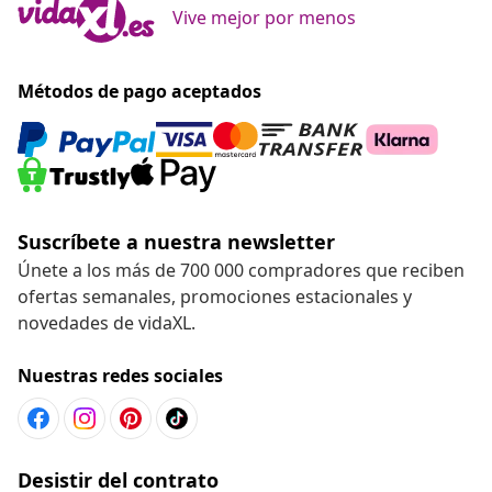
Vive mejor por menos
Métodos de pago aceptados
Suscríbete a nuestra newsletter
Únete a los más de 700 000 compradores que reciben
ofertas semanales, promociones estacionales y
novedades de vidaXL.
Nuestras redes sociales
Desistir del contrato