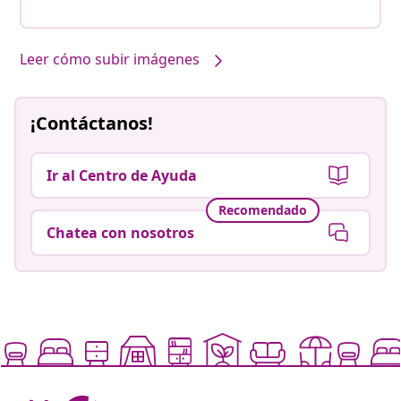
Leer cómo subir imágenes
¡Contáctanos!
Ir al Centro de Ayuda
Recomendado
Chatea con nosotros