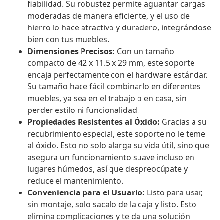
fiabilidad. Su robustez permite aguantar cargas
moderadas de manera eficiente, y el uso de
hierro lo hace atractivo y duradero, integrándose
bien con tus muebles.
Dimensiones Precisos:
Con un tamaño
compacto de 42 x 11.5 x 29 mm, este soporte
encaja perfectamente con el hardware estándar.
Su tamaño hace fácil combinarlo en diferentes
muebles, ya sea en el trabajo o en casa, sin
perder estilo ni funcionalidad.
Propiedades Resistentes al Óxido:
Gracias a su
recubrimiento especial, este soporte no le teme
al óxido. Esto no solo alarga su vida útil, sino que
asegura un funcionamiento suave incluso en
lugares húmedos, así que despreocúpate y
reduce el mantenimiento.
Conveniencia para el Usuario:
Listo para usar,
sin montaje, solo sacalo de la caja y listo. Esto
elimina complicaciones y te da una solución