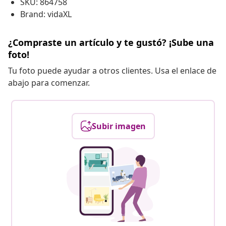
SKU: 864758
Brand: vidaXL
¿Compraste un artículo y te gustó? ¡Sube una
foto!
Tu foto puede ayudar a otros clientes. Usa el enlace de
abajo para comenzar.
Subir imagen