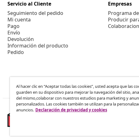
Servicio al Cliente
Empresas
Seguimiento del pedido
Programa de 
Mi cuenta
Producir par
Pago
Colaboracion
Envío
Devolución
Información del producto
Pedido
Al hacer clic en “Aceptar todas las cookies”, usted acepta que las co
guarden en su dispositivo para mejorar la navegación del sitio, anal
del mismo,colaborar con nuestros estudios para marketing y anun
personalizados. Las cookies también se utilizan para la personaliza
anuncios.
Declaración de privacidad y cookies