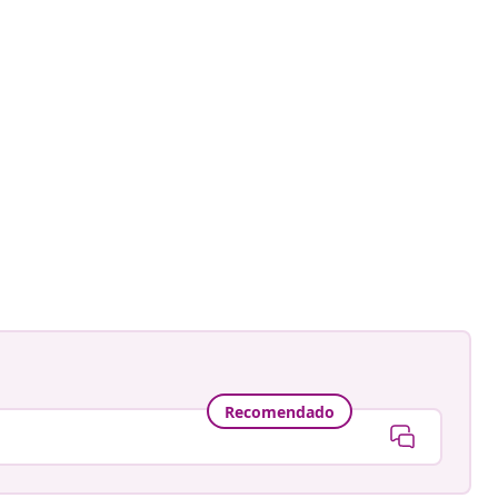
Recomendado