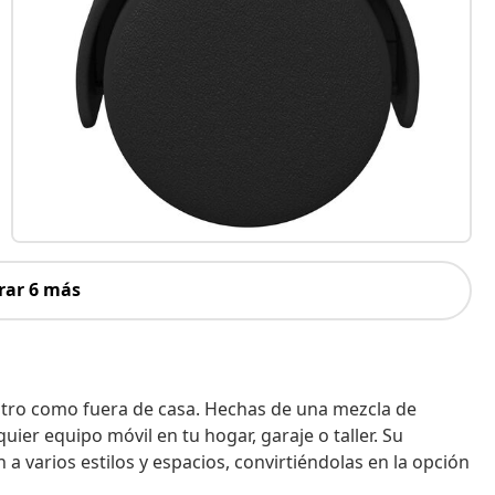
rar 6 más
entro como fuera de casa. Hechas de una mezcla de
uier equipo móvil en tu hogar, garaje o taller. Su
 varios estilos y espacios, convirtiéndolas en la opción