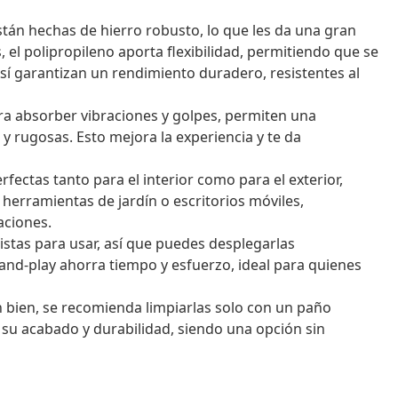
tán hechas de hierro robusto, lo que les da una gran
el polipropileno aporta flexibilidad, permitiendo que se
sí garantizan un rendimiento duradero, resistentes al
a absorber vibraciones y golpes, permiten una
s y rugosas. Esto mejora la experiencia y te da
fectas tanto para el interior como para el exterior,
herramientas de jardín o escritorios móviles,
aciones.
istas para usar, así que puedes desplegarlas
and-play ahorra tiempo y esfuerzo, ideal para quienes
n bien, se recomienda limpiarlas solo con un paño
 su acabado y durabilidad, siendo una opción sin