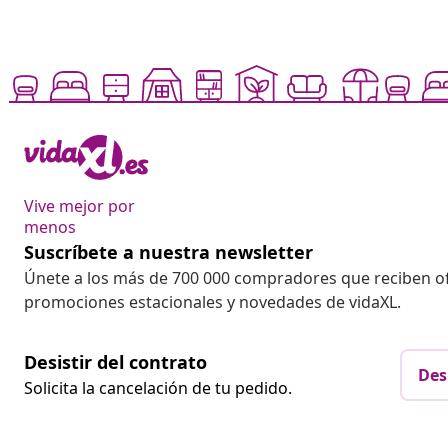
Vive mejor por
menos
Suscríbete a nuestra newsletter
Únete a los más de 700 000 compradores que reciben o
promociones estacionales y novedades de vidaXL.
Desistir del contrato
Des
Solicita la cancelación de tu pedido.