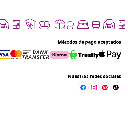
Métodos de pago aceptados
Nuestras redes sociales