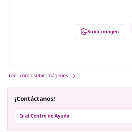
Subir imagen
Leer cómo subir imágenes
¡Contáctanos!
Ir al Centro de Ayuda