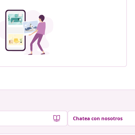
Chatea con nosotros