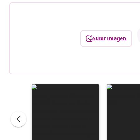
Subir imagen