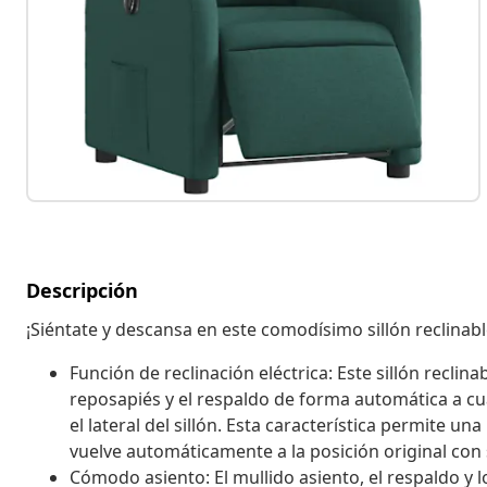
Descripción
¡Siéntate y descansa en este comodísimo sillón reclinable
Función de reclinación eléctrica: Este sillón reclin
reposapiés y el respaldo de forma automática a cu
el lateral del sillón. Esta característica permite 
vuelve automáticamente a la posición original con 
Cómodo asiento: El mullido asiento, el respaldo y