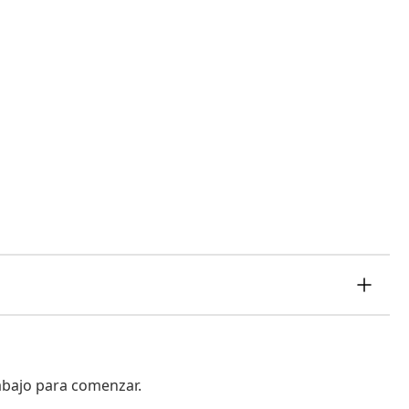
 abajo para comenzar.