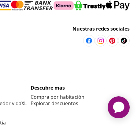
Nuestras redes sociales
Descubre mas
Compra por habitación
edor vidaXL
Explorar descuentos
tía