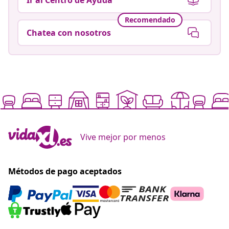
Recomendado
Chatea con nosotros
Vive mejor por menos
Métodos de pago aceptados