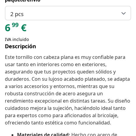
2 pcs
99
6
€
IVA incluido
Descripción
Este tornillo con cabeza plana es muy confiable para
usar tanto en interiores como en exteriores,
asegurando que tus proyectos queden sólidos y
duraderos. Con su lujoso acabado plateado, se adapta
a varios accesorios y entornos, mientras que su
robusta construcción de acero asegura un
rendimiento excepcional en distintas tareas. Su diseño
cuidadoso mejora la sujeción, haciéndolo ideal tanto
para expertos como para aficionados al bricolaje,
ofreciendo tanto estética como funcionalidad.
Materiales de calidad:
Hecho con acero de