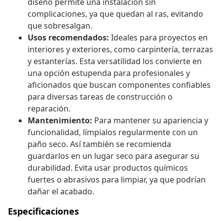
diseño permite una instalación sin
complicaciones, ya que quedan al ras, evitando
que sobresalgan.
Usos recomendados:
Ideales para proyectos en
interiores y exteriores, como carpintería, terrazas
y estanterías. Esta versatilidad los convierte en
una opción estupenda para profesionales y
aficionados que buscan componentes confiables
para diversas tareas de construcción o
reparación.
Mantenimiento:
Para mantener su apariencia y
funcionalidad, límpialos regularmente con un
paño seco. Así también se recomienda
guardarlos en un lugar seco para asegurar su
durabilidad. Evita usar productos químicos
fuertes o abrasivos para limpiar, ya que podrían
dañar el acabado.
Especificaciones