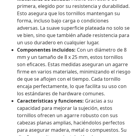
primera, elegido por su resistencia y durabilidad.
Esto asegura que los tornillos mantengan su
forma, incluso bajo carga o condiciones
adversas. La suave superficie plateada no solo se
ve bien, sino que también añade resistencia para
un uso duradero en cualquier lugar.
Componentes incluidos:
Con un diámetro de 8
mm y un tamaño de 8 x 25 mm, estos tornillos
son eficaces. Estas medidas aseguran un agarre
firme en varios materiales, minimizando el riesgo
de que se aflojen con el tiempo. Cada tornillo
encaja perfectamente, lo que facilita su uso con
los estándares de hardware comunes.
Características y funciones:
Gracias a su
capacidad para mejorar la sujeción, estos
tornillos ofrecen un agarre robusto con sus
cabezas planas amplias, haciéndolos perfectos
para asegurar madera, metal o compuestos. Su