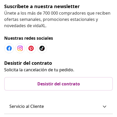
Suscríbete a nuestra newsletter
Únete a los más de 700 000 compradores que reciben
ofertas semanales, promociones estacionales y
novedades de vidaXL.
Nuestras redes sociales
Desistir del contrato
Solicita la cancelación de tu pedido.
Desistir del contrato
Servicio al Cliente