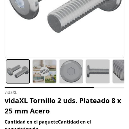
vidaXL
vidaXL Tornillo 2 uds. Plateado 8 x
25 mm Acero
Cantidad en el paqueteCantidad en el
paquete/envio