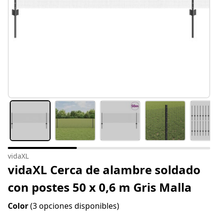
vidaXL
vidaXL Cerca de alambre soldado
con postes 50 x 0,6 m Gris Malla
Color
(3 opciones disponibles)