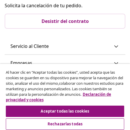
Solicita la cancelación de tu pedido.
Desistir del contrato
Servicio al Cliente
Empresas
Al hacer clic en “Aceptar todas las cookies”, usted acepta que las
cookies se guarden en su dispositivo para mejorar la navegación del
vidaXL
sitio, analizar el uso del mismo,colaborar con nuestros estudios para
marketing y anuncios personalizados. Las cookies también se
utilizan para la personalización de anuncios.
Declaración de
Descubre mas
privacidad y cookies
Aceptar todas las cookies
Rechazarlas todas