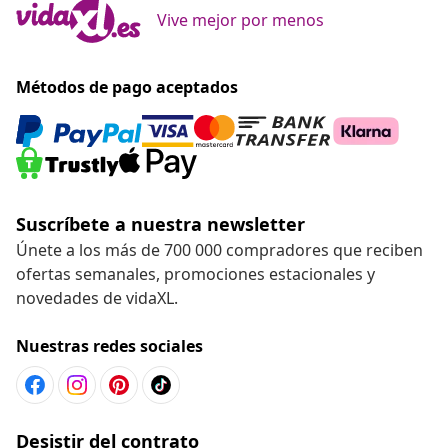
Vive mejor por menos
Métodos de pago aceptados
Suscríbete a nuestra newsletter
Únete a los más de 700 000 compradores que reciben
ofertas semanales, promociones estacionales y
novedades de vidaXL.
Nuestras redes sociales
Desistir del contrato