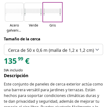
Acero
Verde
Gris
galvaniza
do
Tamaño de la cerca
Cerca de 50 x 0,6 m (malla de 1,2 x 1,2 cm)
99
135
€
IVA incluido
Descripción
Este conjunto de paneles de cerca exterior actúa como
una barrera versátil para jardines y terrazas. Están
hechos para soportar condiciones climáticas duras y
te dan privacidad y seguridad, además de mejorar tu