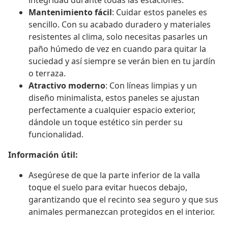
integridad durante todas las estaciones.
Mantenimiento fácil
: Cuidar estos paneles es
sencillo. Con su acabado duradero y materiales
resistentes al clima, solo necesitas pasarles un
paño húmedo de vez en cuando para quitar la
suciedad y así siempre se verán bien en tu jardín
o terraza.
Atractivo moderno
: Con líneas limpias y un
diseño minimalista, estos paneles se ajustan
perfectamente a cualquier espacio exterior,
dándole un toque estético sin perder su
funcionalidad.
Información útil:
Asegúrese de que la parte inferior de la valla
toque el suelo para evitar huecos debajo,
garantizando que el recinto sea seguro y que sus
animales permanezcan protegidos en el interior.