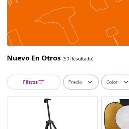
Nuevo En Otros
(50 Resultado)
Filtros
Precio
Color