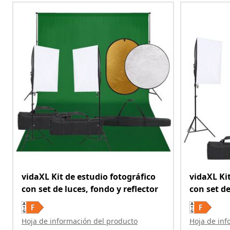
vidaXL Kit de estudio fotográfico
vidaXL Ki
con set de luces, fondo y reflector
con set de
Hoja de información del producto
Hoja de inf