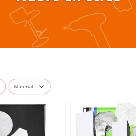
Material