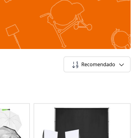
Recomendado