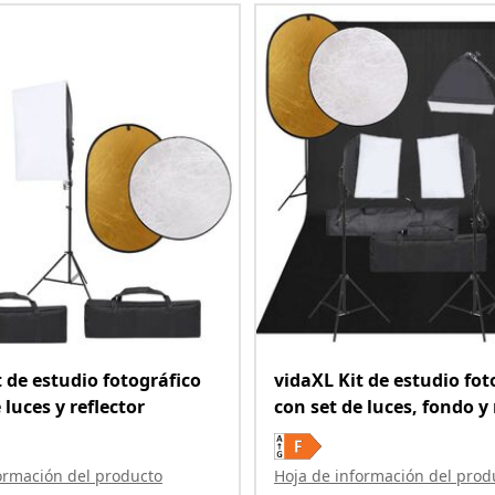
t de estudio fotográfico
vidaXL Kit de estudio fot
 luces y reflector
con set de luces, fondo y 
ormación del producto
Hoja de información del prod