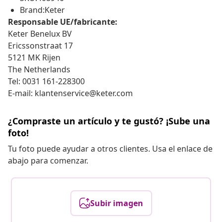
Brand:Keter
Responsable UE/fabricante:
Keter Benelux BV
Ericssonstraat 17
5121 MK Rijen
The Netherlands
Tel: 0031 161-228300
E-mail: klantenservice@keter.com
¿Compraste un artículo y te gustó? ¡Sube una
foto!
Tu foto puede ayudar a otros clientes. Usa el enlace de
abajo para comenzar.
Subir imagen