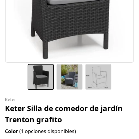
Keter
Keter Silla de comedor de jardín
Trenton grafito
Color
(1 opciones disponibles)