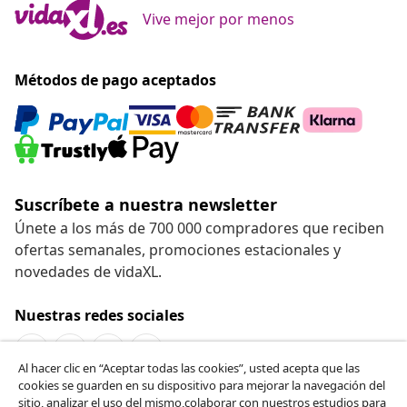
Vive mejor por menos
Métodos de pago aceptados
Suscríbete a nuestra newsletter
Únete a los más de 700 000 compradores que reciben
ofertas semanales, promociones estacionales y
novedades de vidaXL.
Nuestras redes sociales
Al hacer clic en “Aceptar todas las cookies”, usted acepta que las
cookies se guarden en su dispositivo para mejorar la navegación del
Desistir del contrato
sitio, analizar el uso del mismo,colaborar con nuestros estudios para