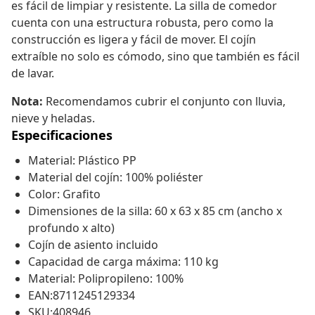
es fácil de limpiar y resistente. La silla de comedor
cuenta con una estructura robusta, pero como la
construcción es ligera y fácil de mover. El cojín
extraíble no solo es cómodo, sino que también es fácil
de lavar.
Nota:
Recomendamos cubrir el conjunto con lluvia,
nieve y heladas.
Especificaciones
Material: Plástico PP
Material del cojín: 100% poliéster
Color: Grafito
Dimensiones de la silla: 60 x 63 x 85 cm (ancho x
profundo x alto)
Cojín de asiento incluido
Capacidad de carga máxima: 110 kg
Material: Polipropileno: 100%
EAN:8711245129334
SKU:408946