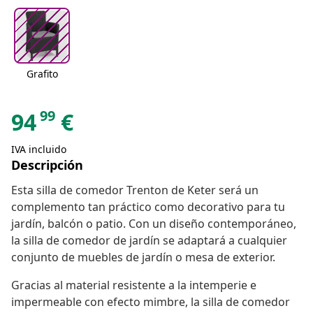
Grafito
99
94
€
IVA incluido
Descripción
Esta silla de comedor Trenton de Keter será un
complemento tan práctico como decorativo para tu
jardín, balcón o patio. Con un diseño contemporáneo,
la silla de comedor de jardín se adaptará a cualquier
conjunto de muebles de jardín o mesa de exterior.
Gracias al material resistente a la intemperie e
impermeable con efecto mimbre, la silla de comedor