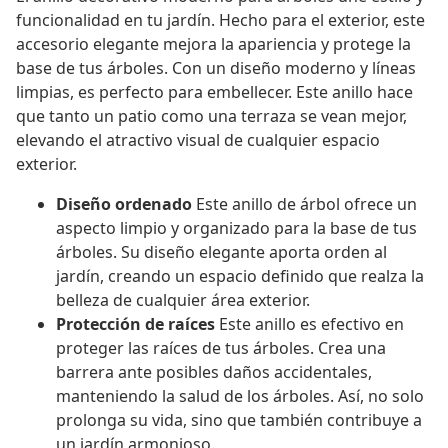
funcionalidad en tu jardín. Hecho para el exterior, este
accesorio elegante mejora la apariencia y protege la
base de tus árboles. Con un diseño moderno y líneas
limpias, es perfecto para embellecer. Este anillo hace
que tanto un patio como una terraza se vean mejor,
elevando el atractivo visual de cualquier espacio
exterior.
Diseño ordenado
Este anillo de árbol ofrece un
aspecto limpio y organizado para la base de tus
árboles. Su diseño elegante aporta orden al
jardín, creando un espacio definido que realza la
belleza de cualquier área exterior.
Protección de raíces
Este anillo es efectivo en
proteger las raíces de tus árboles. Crea una
barrera ante posibles daños accidentales,
manteniendo la salud de los árboles. Así, no solo
prolonga su vida, sino que también contribuye a
un jardín armonioso.