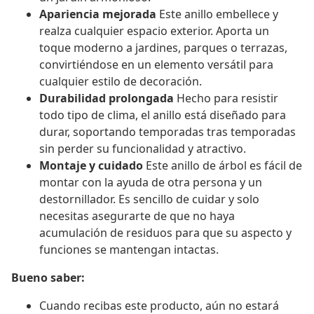
Apariencia mejorada
Este anillo embellece y
realza cualquier espacio exterior. Aporta un
toque moderno a jardines, parques o terrazas,
convirtiéndose en un elemento versátil para
cualquier estilo de decoración.
Durabilidad prolongada
Hecho para resistir
todo tipo de clima, el anillo está diseñado para
durar, soportando temporadas tras temporadas
sin perder su funcionalidad y atractivo.
Montaje y cuidado
Este anillo de árbol es fácil de
montar con la ayuda de otra persona y un
destornillador. Es sencillo de cuidar y solo
necesitas asegurarte de que no haya
acumulación de residuos para que su aspecto y
funciones se mantengan intactas.
Bueno saber:
Cuando recibas este producto, aún no estará