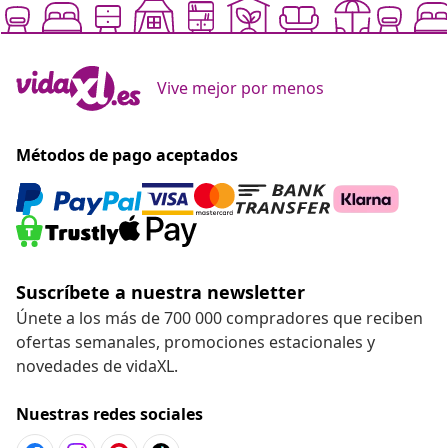
Vive mejor por menos
Métodos de pago aceptados
Suscríbete a nuestra newsletter
Únete a los más de 700 000 compradores que reciben
ofertas semanales, promociones estacionales y
novedades de vidaXL.
Nuestras redes sociales