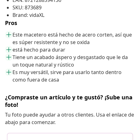
EAN: 8721288594136
SKU: 873689
Brand: vidaXL
Pros
Este macetero está hecho de acero corten, así que
es súper resistente y no se oxida
está hecho para durar
Tiene un acabado áspero y desgastado que le da
un toque natural y rústico
Es muy versátil, sirve para usarlo tanto dentro
como fuera de casa
¿Compraste un artículo y te gustó? ¡Sube una
foto!
Tu foto puede ayudar a otros clientes. Usa el enlace de
abajo para comenzar.