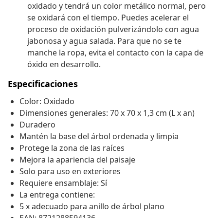
oxidado y tendrá un color metálico normal, pero
se oxidará con el tiempo. Puedes acelerar el
proceso de oxidación pulverizándolo con agua
jabonosa y agua salada. Para que no se te
manche la ropa, evita el contacto con la capa de
óxido en desarrollo.
Especificaciones
Color: Oxidado
Dimensiones generales: 70 x 70 x 1,3 cm (L x an)
Duradero
Mantén la base del árbol ordenada y limpia
Protege la zona de las raíces
Mejora la apariencia del paisaje
Solo para uso en exteriores
Requiere ensamblaje: Sí
La entrega contiene:
5 x adecuado para anillo de árbol plano