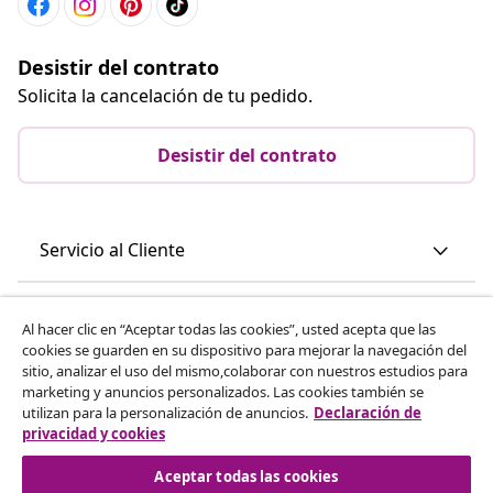
Desistir del contrato
Solicita la cancelación de tu pedido.
Desistir del contrato
Servicio al Cliente
Empresas
Al hacer clic en “Aceptar todas las cookies”, usted acepta que las
cookies se guarden en su dispositivo para mejorar la navegación del
sitio, analizar el uso del mismo,colaborar con nuestros estudios para
vidaXL
marketing y anuncios personalizados. Las cookies también se
utilizan para la personalización de anuncios.
Declaración de
privacidad y cookies
Descubre mas
Aceptar todas las cookies