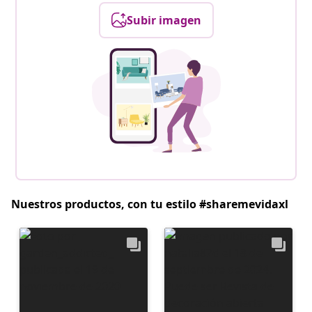
Subir imagen
Nuestros productos, con tu estilo #sharemevidaxl