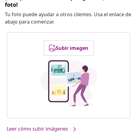
foto!
Tu foto puede ayudar a otros clientes. Usa el enlace de
abajo para comenzar.
Subir imagen
Leer cómo subir imágenes