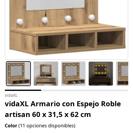
vidaXL
vidaXL Armario con Espejo Roble
artisan 60 x 31,5 x 62 cm
Color
(11 opciones disponibles)