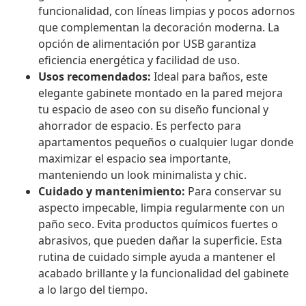
funcionalidad, con líneas limpias y pocos adornos
que complementan la decoración moderna. La
opción de alimentación por USB garantiza
eficiencia energética y facilidad de uso.
Usos recomendados:
Ideal para baños, este
elegante gabinete montado en la pared mejora
tu espacio de aseo con su diseño funcional y
ahorrador de espacio. Es perfecto para
apartamentos pequeños o cualquier lugar donde
maximizar el espacio sea importante,
manteniendo un look minimalista y chic.
Cuidado y mantenimiento:
Para conservar su
aspecto impecable, limpia regularmente con un
paño seco. Evita productos químicos fuertes o
abrasivos, que pueden dañar la superficie. Esta
rutina de cuidado simple ayuda a mantener el
acabado brillante y la funcionalidad del gabinete
a lo largo del tiempo.