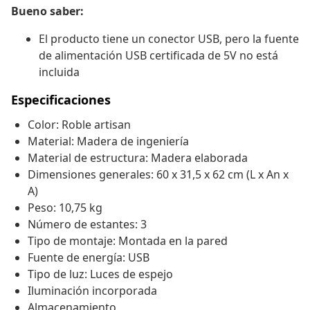
Bueno saber:
El producto tiene un conector USB, pero la fuente
de alimentación USB certificada de 5V no está
incluida
Especificaciones
Color: Roble artisan
Material: Madera de ingeniería
Material de estructura: Madera elaborada
Dimensiones generales: 60 x 31,5 x 62 cm (L x An x
A)
Peso: 10,75 kg
Número de estantes: 3
Tipo de montaje: Montada en la pared
Fuente de energía: USB
Tipo de luz: Luces de espejo
Iluminación incorporada
Almacenamiento