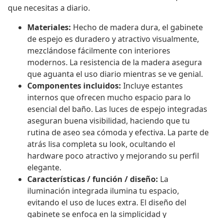
que necesitas a diario.
Materiales:
Hecho de madera dura, el gabinete
de espejo es duradero y atractivo visualmente,
mezclándose fácilmente con interiores
modernos. La resistencia de la madera asegura
que aguanta el uso diario mientras se ve genial.
Componentes incluidos:
Incluye estantes
internos que ofrecen mucho espacio para lo
esencial del baño. Las luces de espejo integradas
aseguran buena visibilidad, haciendo que tu
rutina de aseo sea cómoda y efectiva. La parte de
atrás lisa completa su look, ocultando el
hardware poco atractivo y mejorando su perfil
elegante.
Características / función / diseño:
La
iluminación integrada ilumina tu espacio,
evitando el uso de luces extra. El diseño del
gabinete se enfoca en la simplicidad y