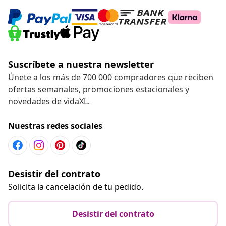
Suscríbete a nuestra newsletter
Únete a los más de 700 000 compradores que reciben
ofertas semanales, promociones estacionales y
novedades de vidaXL.
Nuestras redes sociales
Desistir del contrato
Solicita la cancelación de tu pedido.
Desistir del contrato