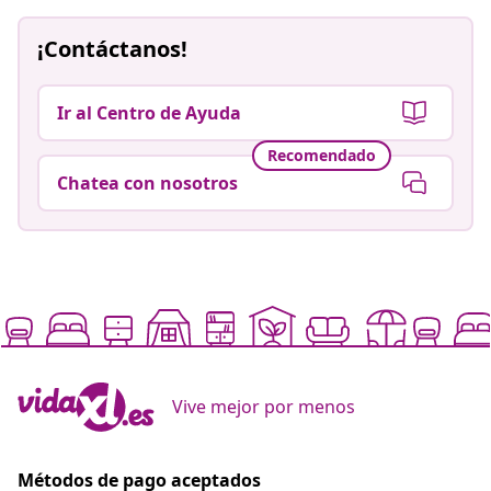
¡Contáctanos!
Ir al Centro de Ayuda
Recomendado
Chatea con nosotros
Vive mejor por menos
Métodos de pago aceptados