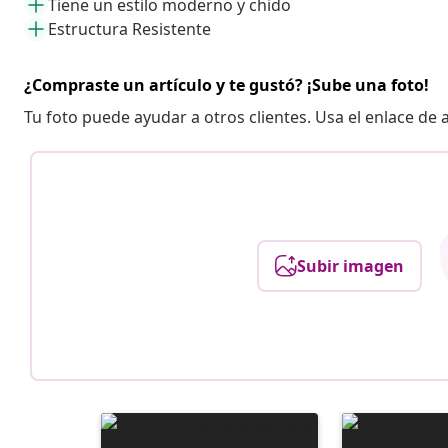
Tiene un estilo moderno y chido
Estructura Resistente
¿Compraste un artículo y te gustó? ¡Sube una foto!
Tu foto puede ayudar a otros clientes. Usa el enlace de
Subir imagen