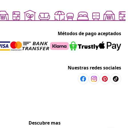
Métodos de pago aceptados
Nuestras redes sociales
Descubre mas