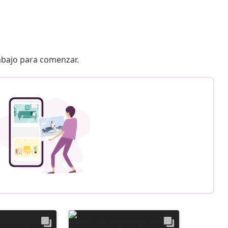
 abajo para comenzar.