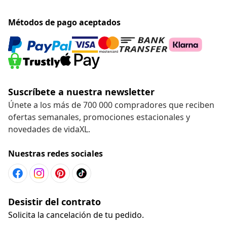
Métodos de pago aceptados
Suscríbete a nuestra newsletter
Únete a los más de 700 000 compradores que reciben
ofertas semanales, promociones estacionales y
novedades de vidaXL.
Nuestras redes sociales
Desistir del contrato
Solicita la cancelación de tu pedido.