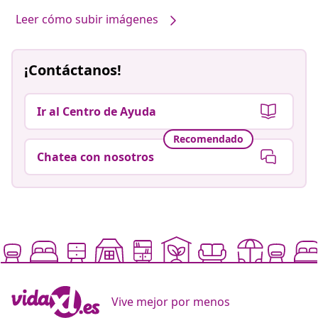
Leer cómo subir imágenes
¡Contáctanos!
Ir al Centro de Ayuda
Recomendado
Chatea con nosotros
Vive mejor por menos