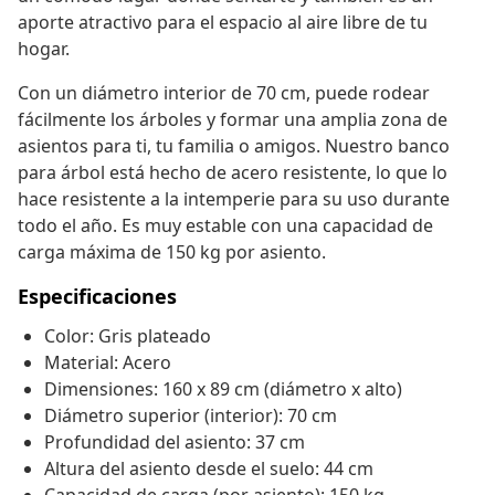
aporte atractivo para el espacio al aire libre de tu
hogar.
Con un diámetro interior de 70 cm, puede rodear
fácilmente los árboles y formar una amplia zona de
asientos para ti, tu familia o amigos. Nuestro banco
para árbol está hecho de acero resistente, lo que lo
hace resistente a la intemperie para su uso durante
todo el año. Es muy estable con una capacidad de
carga máxima de 150 kg por asiento.
Especificaciones
Color: Gris plateado
Material: Acero
Dimensiones: 160 x 89 cm (diámetro x alto)
Diámetro superior (interior): 70 cm
Profundidad del asiento: 37 cm
Altura del asiento desde el suelo: 44 cm