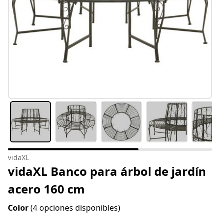
vidaXL
vidaXL Banco para árbol de jardín
acero 160 cm
Color
(4 opciones disponibles)