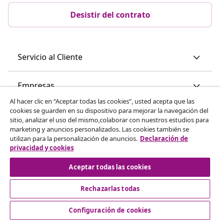
Desistir del contrato
Servicio al Cliente
Empresas
Al hacer clic en “Aceptar todas las cookies”, usted acepta que las
cookies se guarden en su dispositivo para mejorar la navegación del
vidaXL
sitio, analizar el uso del mismo,colaborar con nuestros estudios para
marketing y anuncios personalizados. Las cookies también se
utilizan para la personalización de anuncios.
Declaración de
Descubre mas
privacidad y cookies
Aceptar todas las cookies
Rechazarlas todas
Configuración de cookies