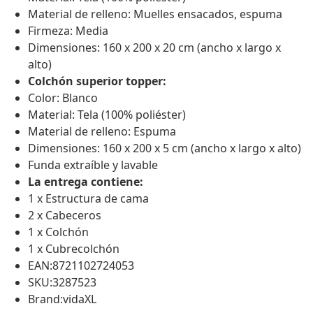
Material de relleno: Muelles ensacados, espuma
Firmeza: Media
Dimensiones: 160 x 200 x 20 cm (ancho x largo x
alto)
Colchón superior topper:
Color: Blanco
Material: Tela (100% poliéster)
Material de relleno: Espuma
Dimensiones: 160 x 200 x 5 cm (ancho x largo x alto)
Funda extraíble y lavable
La entrega contiene:
1 x Estructura de cama
2 x Cabeceros
1 x Colchón
1 x Cubrecolchón
EAN:8721102724053
SKU:3287523
Brand:vidaXL