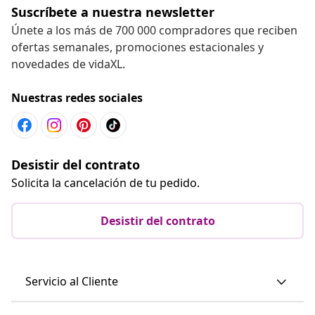
Suscríbete a nuestra newsletter
Únete a los más de 700 000 compradores que reciben
ofertas semanales, promociones estacionales y
novedades de vidaXL.
Nuestras redes sociales
Desistir del contrato
Solicita la cancelación de tu pedido.
Desistir del contrato
Servicio al Cliente