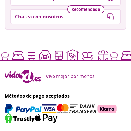
Recomendado
Chatea con nosotros
Vive mejor por menos
Métodos de pago aceptados