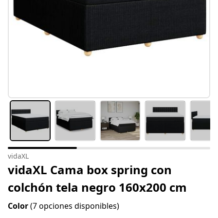
vidaXL
vidaXL Cama box spring con
colchón tela negro 160x200 cm
Color
(7 opciones disponibles)