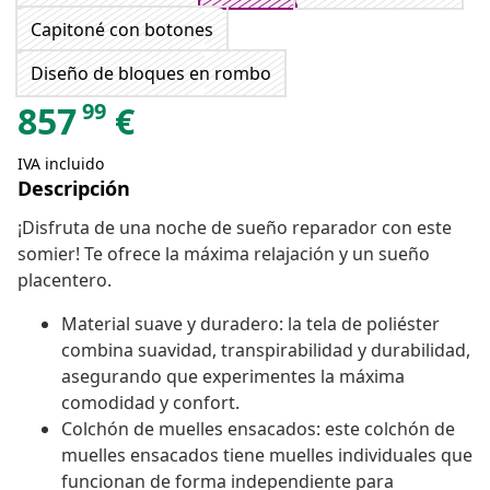
Capitoné con botones
Diseño de bloques en rombo
99
857
€
IVA incluido
Descripción
¡Disfruta de una noche de sueño reparador con este
somier! Te ofrece la máxima relajación y un sueño
placentero.
Material suave y duradero: la tela de poliéster
combina suavidad, transpirabilidad y durabilidad,
asegurando que experimentes la máxima
comodidad y confort.
Colchón de muelles ensacados: este colchón de
muelles ensacados tiene muelles individuales que
funcionan de forma independiente para