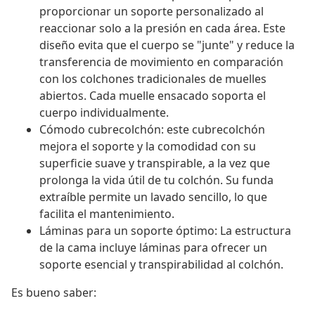
proporcionar un soporte personalizado al
reaccionar solo a la presión en cada área. Este
diseño evita que el cuerpo se "junte" y reduce la
transferencia de movimiento en comparación
con los colchones tradicionales de muelles
abiertos. Cada muelle ensacado soporta el
cuerpo individualmente.
Cómodo cubrecolchón: este cubrecolchón
mejora el soporte y la comodidad con su
superficie suave y transpirable, a la vez que
prolonga la vida útil de tu colchón. Su funda
extraíble permite un lavado sencillo, lo que
facilita el mantenimiento.
Láminas para un soporte óptimo: La estructura
de la cama incluye láminas para ofrecer un
soporte esencial y transpirabilidad al colchón.
Es bueno saber: