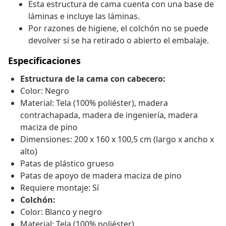
Esta estructura de cama cuenta con una base de
láminas e incluye las láminas.
Por razones de higiene, el colchón no se puede
devolver si se ha retirado o abierto el embalaje.
Especificaciones
Estructura de la cama con cabecero:
Color: Negro
Material: Tela (100% poliéster), madera
contrachapada, madera de ingeniería, madera
maciza de pino
Dimensiones: 200 x 160 x 100,5 cm (largo x ancho x
alto)
Patas de plástico grueso
Patas de apoyo de madera maciza de pino
Requiere montaje: Sí
Colchón:
Color: Blanco y negro
Material: Tela (100% poliéster)