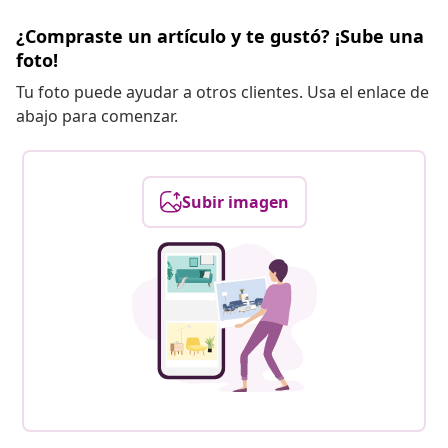
¿Compraste un artículo y te gustó? ¡Sube una
foto!
Tu foto puede ayudar a otros clientes. Usa el enlace de
abajo para comenzar.
Subir imagen