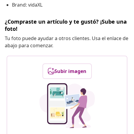
Brand: vidaXL
¿Compraste un artículo y te gustó? ¡Sube una
foto!
Tu foto puede ayudar a otros clientes. Usa el enlace de
abajo para comenzar.
Subir imagen