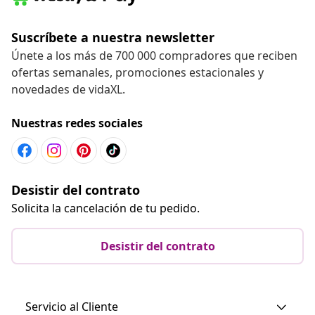
Suscríbete a nuestra newsletter
Únete a los más de 700 000 compradores que reciben
ofertas semanales, promociones estacionales y
novedades de vidaXL.
Nuestras redes sociales
Desistir del contrato
Solicita la cancelación de tu pedido.
Desistir del contrato
Servicio al Cliente