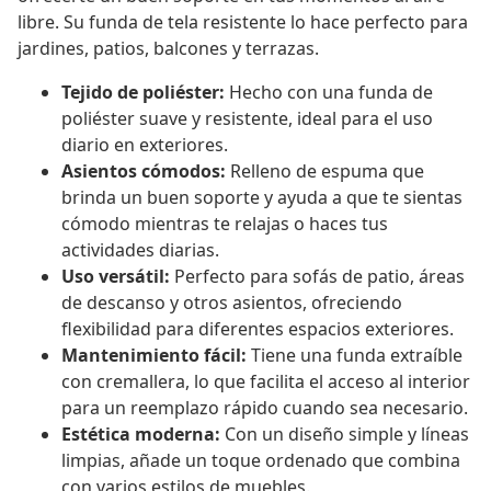
libre. Su funda de tela resistente lo hace perfecto para
jardines, patios, balcones y terrazas.
Tejido de poliéster:
Hecho con una funda de
poliéster suave y resistente, ideal para el uso
diario en exteriores.
Asientos cómodos:
Relleno de espuma que
brinda un buen soporte y ayuda a que te sientas
cómodo mientras te relajas o haces tus
actividades diarias.
Uso versátil:
Perfecto para sofás de patio, áreas
de descanso y otros asientos, ofreciendo
flexibilidad para diferentes espacios exteriores.
Mantenimiento fácil:
Tiene una funda extraíble
con cremallera, lo que facilita el acceso al interior
para un reemplazo rápido cuando sea necesario.
Estética moderna:
Con un diseño simple y líneas
limpias, añade un toque ordenado que combina
con varios estilos de muebles.