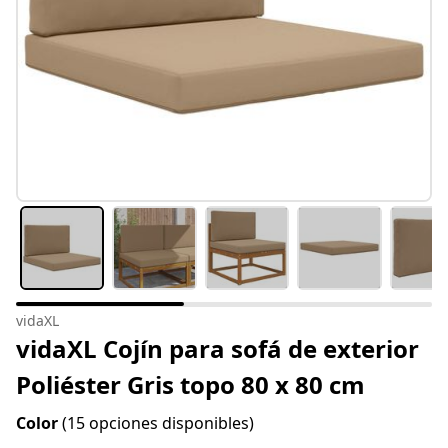
vidaXL
vidaXL Cojín para sofá de exterior
Poliéster Gris topo 80 x 80 cm
Color
(15 opciones disponibles)