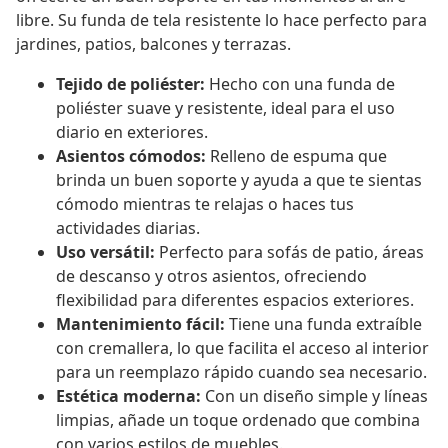
libre. Su funda de tela resistente lo hace perfecto para
jardines, patios, balcones y terrazas.
Tejido de poliéster:
Hecho con una funda de
poliéster suave y resistente, ideal para el uso
diario en exteriores.
Asientos cómodos:
Relleno de espuma que
brinda un buen soporte y ayuda a que te sientas
cómodo mientras te relajas o haces tus
actividades diarias.
Uso versátil:
Perfecto para sofás de patio, áreas
de descanso y otros asientos, ofreciendo
flexibilidad para diferentes espacios exteriores.
Mantenimiento fácil:
Tiene una funda extraíble
con cremallera, lo que facilita el acceso al interior
para un reemplazo rápido cuando sea necesario.
Estética moderna:
Con un diseño simple y líneas
limpias, añade un toque ordenado que combina
con varios estilos de muebles.