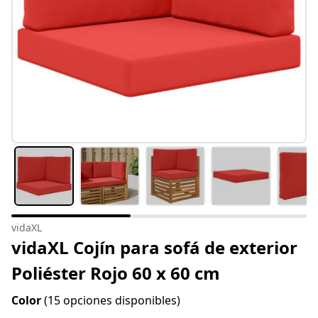
vidaXL
vidaXL Cojín para sofá de exterior
Poliéster Rojo 60 x 60 cm
Color
(15 opciones disponibles)