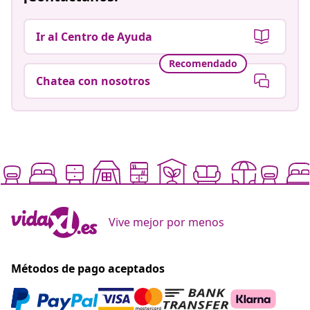
Ir al Centro de Ayuda
Recomendado
Chatea con nosotros
Vive mejor por menos
Métodos de pago aceptados