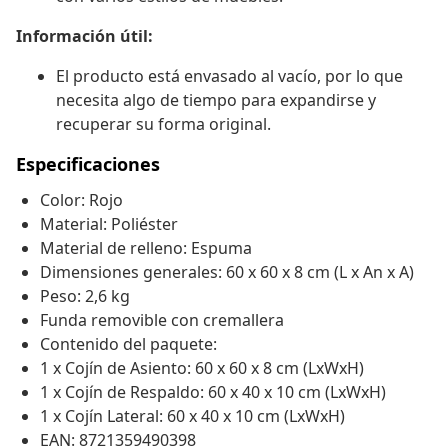
Información útil:
El producto está envasado al vacío, por lo que
necesita algo de tiempo para expandirse y
recuperar su forma original.
Especificaciones
Color: Rojo
Material: Poliéster
Material de relleno: Espuma
Dimensiones generales: 60 x 60 x 8 cm (L x An x A)
Peso: 2,6 kg
Funda removible con cremallera
Contenido del paquete:
1 x Cojín de Asiento: 60 x 60 x 8 cm (LxWxH)
1 x Cojín de Respaldo: 60 x 40 x 10 cm (LxWxH)
1 x Cojín Lateral: 60 x 40 x 10 cm (LxWxH)
EAN: 8721359490398