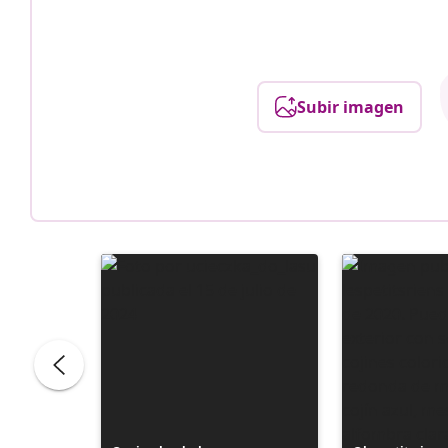
Subir imagen