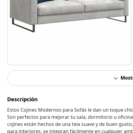
Most
Descripción
Estos Cojines Modernos para Sofás le dan un toque chic 
Son perfectos para mejorar tu sala, dormitorio u oficin
cojines están hechos de una tela suave y de buen gusto,
para interiores, se integran fácilmente en cualquier am