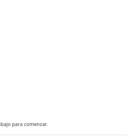
 abajo para comenzar.