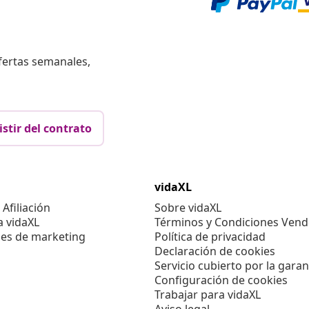
fertas semanales,
istir del contrato
vidaXL
Afiliación
Sobre vidaXL
a vidaXL
Términos y Condiciones Vend
es de marketing
Política de privacidad
Declaración de cookies
Servicio cubierto por la garan
Configuración de cookies
Trabajar para vidaXL