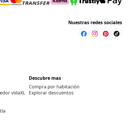
Nuestras redes sociales
Descubre mas
Compra por habitación
edor vidaXL
Explorar descuentos
tía