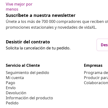
Vive mejor por
menos
Suscríbete a nuestra newsletter
Únete a los más de 700 000 compradores que reciben o
promociones estacionales y novedades de vidaXL.
Desistir del contrato
Des
Solicita la cancelación de tu pedido.
Servicio al Cliente
Empresas
Seguimiento del pedido
Programa de 
Mi cuenta
Producir par
Pago
Colaboracion
Envío
Devolución
Información del producto
Pedido