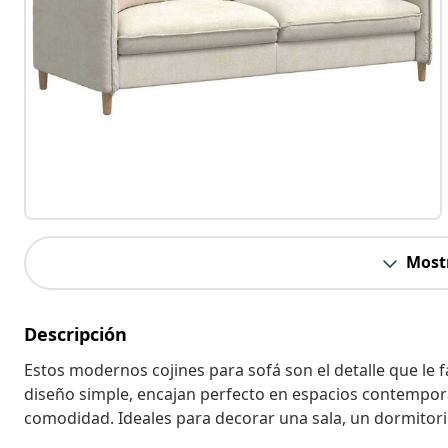
Most
Descripción
Estos modernos cojines para sofá son el detalle que le fa
diseño simple, encajan perfecto en espacios contemporá
comodidad. Ideales para decorar una sala, un dormitori