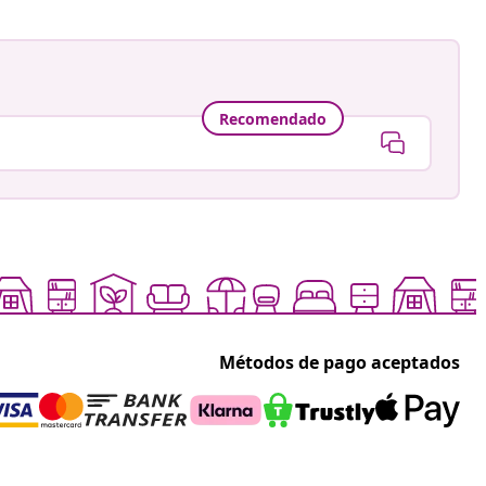
Recomendado
Métodos de pago aceptados