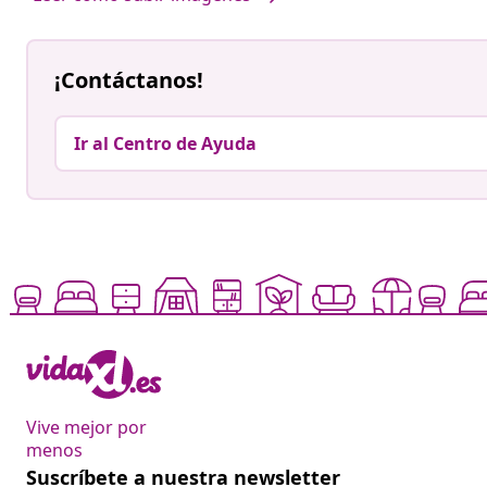
¡Contáctanos!
Ir al Centro de Ayuda
Vive mejor por
menos
Suscríbete a nuestra newsletter