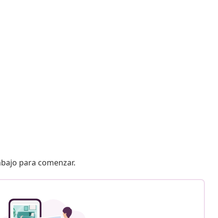
 abajo para comenzar.