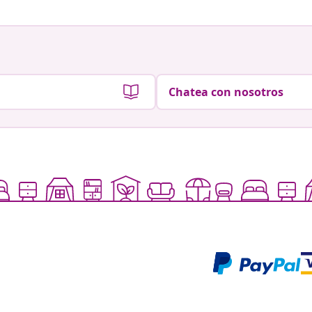
Chatea con nosotros